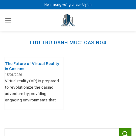
Chuyển
Nền móng vững chắc - Uy tín
đến
nội
dung
LƯU TRỮ DANH MỤC:
CASINO4
The Future of Virtual Reality
in Casinos
15/01/2026
Virtual reality (VR) is prepared
to revolutionize the casino
adventure by providing
engaging environments that