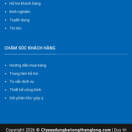
Hỗ trợ khách hàng
Kinh nghiệm
Tuyển dụng
Tin tức
CHĂM SÓC KHÁCH HÀNG
Hướng dẫn mua hàng
Trung tâm hỗ trợ
Tư vấn dịch vụ
Thiết kế công trình
Gửi phản hồi/ góp ý
Copyright 2026 ©
Ctyxaydungbetongthanglong.com
| Duy trì