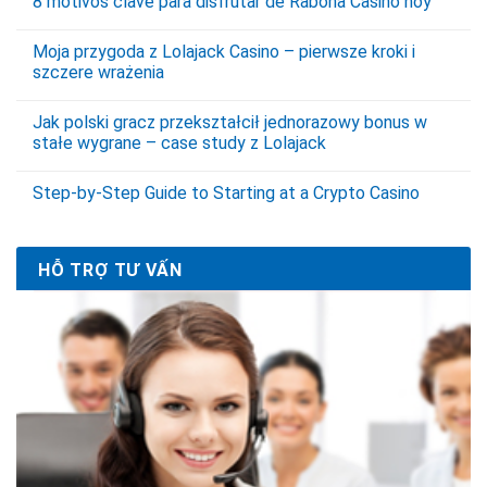
8 motivos clave para disfrutar de Rabona Casino hoy
Moja przygoda z Lolajack Casino – pierwsze kroki i
szczere wrażenia
Jak polski gracz przekształcił jednorazowy bonus w
stałe wygrane – case study z Lolajack
Step‑by‑Step Guide to Starting at a Crypto Casino
HỖ TRỢ TƯ VẤN