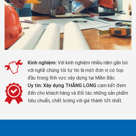
Kinh nghiệm:
Với kinh nghiệm nhiều năm gắn bó
với nghề chúng tôi tự tin là một đơn vị có top
đầu trong lĩnh vực xây dựng tại Miền Bắc.
Uy tín:
Xây dựng THĂNG LONG
cam kết đem
đến cho khách hàng và đối tác những sản phẩm
tiêu chuẩn, chất lượng với giá thành tốt nhất.