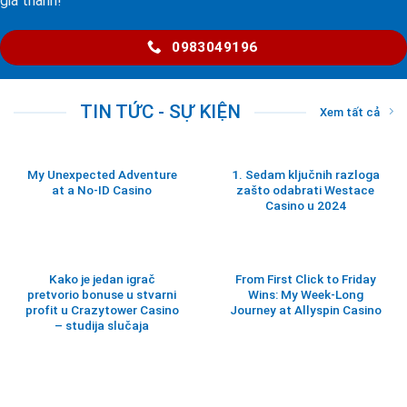
giá thành!
0983049196
TIN TỨC - SỰ KIỆN
Xem tất cả
My Unexpected Adventure
1. Sedam ključnih razloga
at a No‑ID Casino
zašto odabrati Westace
Casino u 2024
Kako je jedan igrač
From First Click to Friday
pretvorio bonuse u stvarni
Wins: My Week‑Long
profit u Crazytower Casino
Journey at Allyspin Casino
– studija slučaja