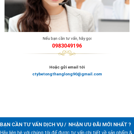
Nếu bạn cần tư vấn, hãy gọi
0983049196
Hoặc gửi email tới
ctybetongthanglong90@gmail.com
BẠN CẦN TƯ VẤN DỊCH VỤ / NHẬN ƯU ĐÃI MỚI NHẤT ?
Hãy liên hệ với chúng tôi để được tư vấn chi tiết về sản phẩm &