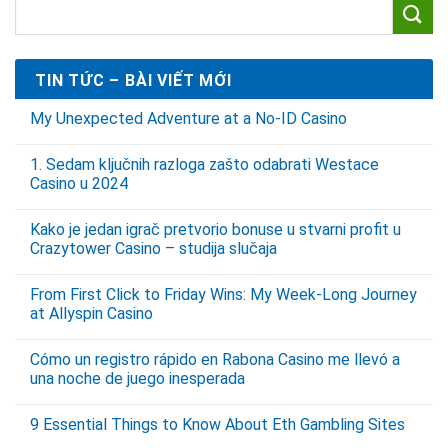
TIN TỨC – BÀI VIẾT MỚI
My Unexpected Adventure at a No‑ID Casino
1. Sedam ključnih razloga zašto odabrati Westace
Casino u 2024
Kako je jedan igrač pretvorio bonuse u stvarni profit u
Crazytower Casino – studija slučaja
From First Click to Friday Wins: My Week‑Long Journey
at Allyspin Casino
Cómo un registro rápido en Rabona Casino me llevó a
una noche de juego inesperada
9 Essential Things to Know About Eth Gambling Sites