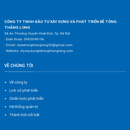
CÔNG TY TNHH ĐẦU TƯ XÂY DỰNG VÀ PHÁT TRIỂN BÊ TÔNG
THĂNG LONG
Xã An Thượng, Huyện Hoài Đức, Tp. Hà Nội
- Điện thoại:
0983049196
- Email:
ctybetongthanglong90@gmail.com
- Website:
ctyxaydungbetongthanglong.com
VỀ CHÚNG TÔI
Về công ty
Lịch sử phát triển
Chiến lược phát triển
Hệ thống quản trị
Thành tích nổi bật