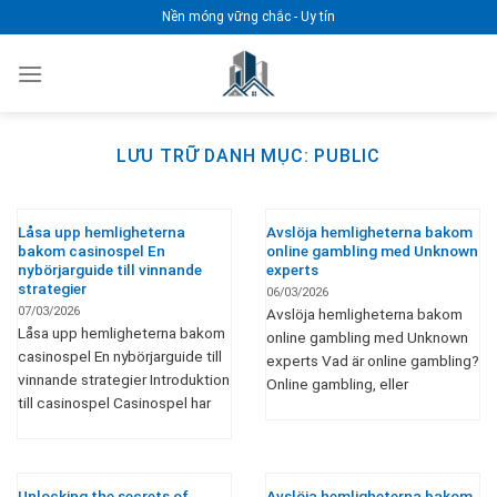
Chuyển
Nền móng vững chắc - Uy tín
đến
nội
dung
LƯU TRỮ DANH MỤC:
PUBLIC
Låsa upp hemligheterna
Avslöja hemligheterna bakom
bakom casinospel En
online gambling med Unknown
nybörjarguide till vinnande
experts
strategier
06/03/2026
07/03/2026
Avslöja hemligheterna bakom
Låsa upp hemligheterna bakom
online gambling med Unknown
casinospel En nybörjarguide till
experts Vad är online gambling?
vinnande strategier Introduktion
Online gambling, eller
till casinospel Casinospel har
Unlocking the secrets of
Avslöja hemligheterna bakom