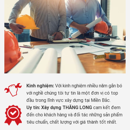
Kinh nghiệm:
Với kinh nghiệm nhiều năm gắn bó
với nghề chúng tôi tự tin là một đơn vị có top
đầu trong lĩnh vực xây dựng tại Miền Bắc.
Uy tín:
Xây dựng THĂNG LONG
cam kết đem
đến cho khách hàng và đối tác những sản phẩm
tiêu chuẩn, chất lượng với giá thành tốt nhất.