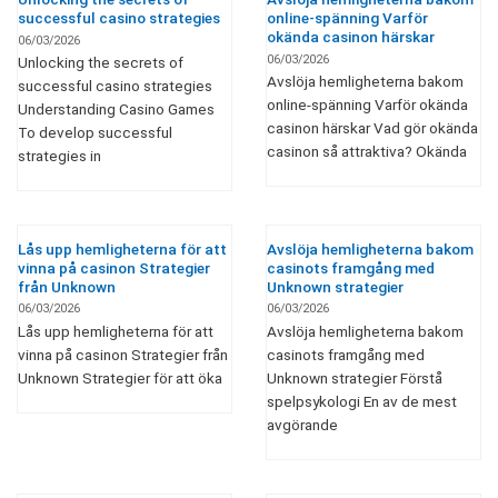
successful casino strategies
online-spänning Varför
okända casinon härskar
06/03/2026
06/03/2026
Unlocking the secrets of
Avslöja hemligheterna bakom
successful casino strategies
online-spänning Varför okända
Understanding Casino Games
casinon härskar Vad gör okända
To develop successful
casinon så attraktiva? Okända
strategies in
Lås upp hemligheterna för att
Avslöja hemligheterna bakom
vinna på casinon Strategier
casinots framgång med
från Unknown
Unknown strategier
06/03/2026
06/03/2026
Lås upp hemligheterna för att
Avslöja hemligheterna bakom
vinna på casinon Strategier från
casinots framgång med
Unknown Strategier för att öka
Unknown strategier Förstå
spelpsykologi En av de mest
avgörande