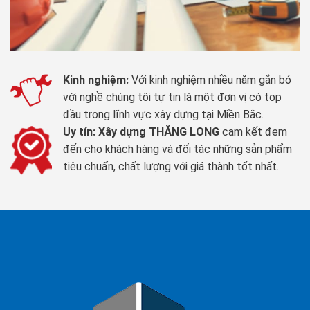
Kinh nghiệm:
Với kinh nghiệm nhiều năm gắn bó
với nghề chúng tôi tự tin là một đơn vị có top
đầu trong lĩnh vực xây dựng tại Miền Bắc.
Uy tín:
Xây dựng THĂNG LONG
cam kết đem
đến cho khách hàng và đối tác những sản phẩm
tiêu chuẩn, chất lượng với giá thành tốt nhất.