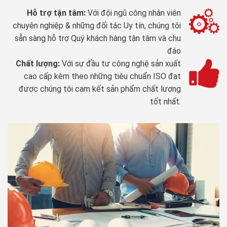
Hỗ trợ tận tâm:
Với đội ngũ công nhân viên
chuyên nghiệp & những đối tác Uy tín, chúng tôi
sẵn sàng hỗ trợ Quý khách hàng tận tâm và chu
đáo
Chất lượng:
Với sự đầu tư công nghệ sản xuất
cao cấp kèm theo những tiêu chuẩn ISO đạt
được chúng tôi cam kết sản phẩm chất lượng
tốt nhất.