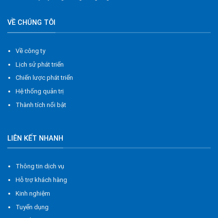
VỀ CHÚNG TÔI
Về công ty
Lịch sử phát triển
Chiến lược phát triển
Hệ thống quản trị
Thành tích nổi bật
LIÊN KẾT NHANH
Thông tin dịch vụ
Hỗ trợ khách hàng
Kinh nghiệm
Tuyển dụng