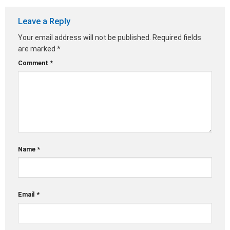
Leave a Reply
Your email address will not be published.
Required fields
are marked
*
Comment
*
Name
*
Email
*