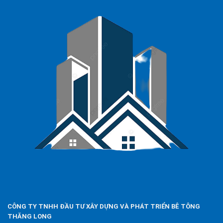
CÔNG TY TNHH ĐẦU TƯ XÂY DỰNG VÀ PHÁT TRIỂN BÊ TÔNG
THĂNG LONG