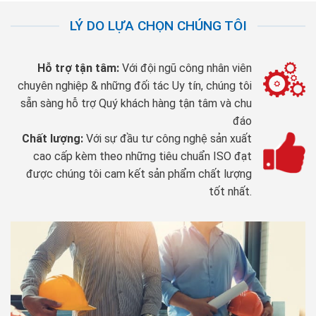
LÝ DO LỰA CHỌN CHÚNG TÔI
Hỗ trợ tận tâm:
Với đội ngũ công nhân viên
chuyên nghiệp & những đối tác Uy tín, chúng tôi
sẵn sàng hỗ trợ Quý khách hàng tận tâm và chu
đáo
Chất lượng:
Với sự đầu tư công nghệ sản xuất
cao cấp kèm theo những tiêu chuẩn ISO đạt
được chúng tôi cam kết sản phẩm chất lượng
tốt nhất.