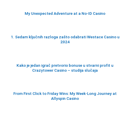
My Unexpected Adventure at a No‑ID Casino
1. Sedam ključnih razloga zašto odabrati Westace Casino u
2024
Kako je jedan igrač pretvorio bonuse u stvarni profit u
Crazytower Casino – studija slučaja
From First Click to Friday Wins: My Week‑Long Journey at
Allyspin Casino