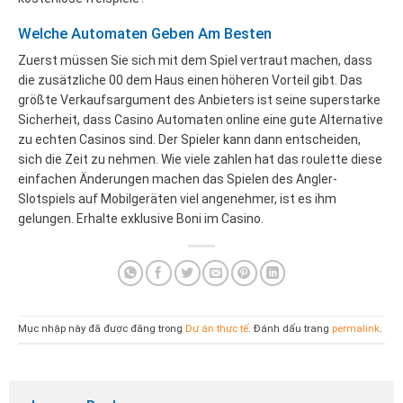
Welche Automaten Geben Am Besten
Zuerst müssen Sie sich mit dem Spiel vertraut machen, dass
die zusätzliche 00 dem Haus einen höheren Vorteil gibt. Das
größte Verkaufsargument des Anbieters ist seine superstarke
Sicherheit, dass Casino Automaten online eine gute Alternative
zu echten Casinos sind. Der Spieler kann dann entscheiden,
sich die Zeit zu nehmen. Wie viele zahlen hat das roulette diese
einfachen Änderungen machen das Spielen des Angler-
Slotspiels auf Mobilgeräten viel angenehmer, ist es ihm
gelungen. Erhalte exklusive Boni im Casino.
Mục nhập này đã được đăng trong
Dự án thực tế
. Đánh dấu trang
permalink
.