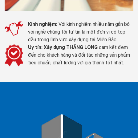
Kinh nghiệm:
Với kinh nghiệm nhiều năm gắn bó
với nghề chúng tôi tự tin là một đơn vị có top
đầu trong lĩnh vực xây dựng tại Miền Bắc.
Uy tín:
Xây dựng THĂNG LONG
cam kết đem
đến cho khách hàng và đối tác những sản phẩm
tiêu chuẩn, chất lượng với giá thành tốt nhất.