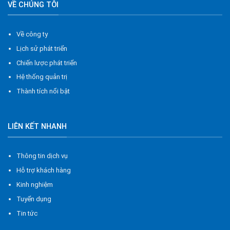
VỀ CHÚNG TÔI
Về công ty
Lịch sử phát triển
Chiến lược phát triển
Hệ thống quản trị
Thành tích nổi bật
LIÊN KẾT NHANH
Thông tin dịch vụ
Hỗ trợ khách hàng
Kinh nghiệm
Tuyển dụng
Tin tức