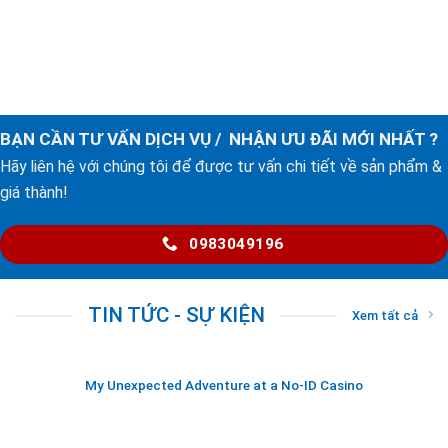
BẠN CẦN TƯ VẤN DỊCH VỤ / NHẬN ƯU ĐÃI MỚI NHẤT ?
Hãy liên hệ với chúng tôi để được tư vấn chi tiết về sản phẩm &
giá thành!
0983049196
TIN TỨC - SỰ KIỆN
Xem tất cả
My Unexpected Adventure at a No‑ID Casino