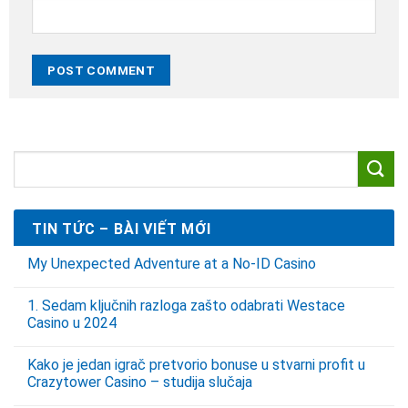
TIN TỨC – BÀI VIẾT MỚI
My Unexpected Adventure at a No‑ID Casino
1. Sedam ključnih razloga zašto odabrati Westace
Casino u 2024
Kako je jedan igrač pretvorio bonuse u stvarni profit u
Crazytower Casino – studija slučaja