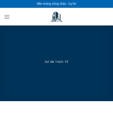
Chuyển
Nền móng vững chắc - Uy tín
đến
nội
dung
DỰ ÁN THỰC TẾ