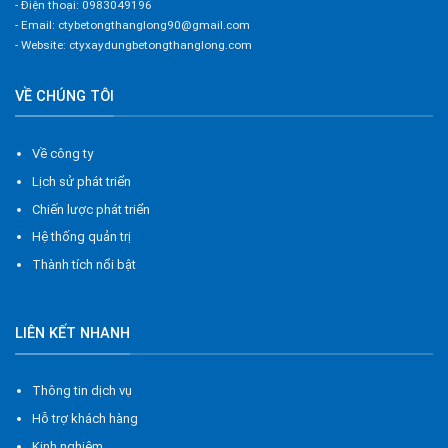
- Điện thoại:
0983049196
- Email:
ctybetongthanglong90@gmail.com
- Website:
ctyxaydungbetongthanglong.com
VỀ CHÚNG TÔI
Về công ty
Lịch sử phát triển
Chiến lược phát triển
Hệ thống quản trị
Thành tích nổi bật
LIÊN KẾT NHANH
Thông tin dịch vụ
Hỗ trợ khách hàng
Kinh nghiệm