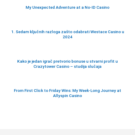
My Unexpected Adventure at a No‑ID Casino
1. Sedam ključnih razloga zašto odabrati Westace Casino u
2024
Kako je jedan igrač pretvorio bonuse u stvarni profit u
Crazytower Casino – studija slučaja
From First Click to Friday Wins: My Week‑Long Journey at
Allyspin Casino