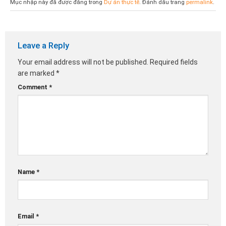
Mục nhập này đã được đăng trong
Dự án thực tế
. Đánh dấu trang
permalink
.
Leave a Reply
Your email address will not be published.
Required fields
are marked
*
Comment
*
Name
*
Email
*