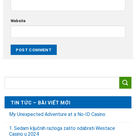
Website
TIN TỨC – BÀI VIẾT MỚI
My Unexpected Adventure at a No‑ID Casino
1. Sedam ključnih razloga zašto odabrati Westace
Casino u 2024