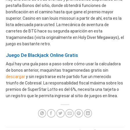
pestaña Bonos del sitio, donde obtendrá funciones de
bonificación en el camino hasta que gane el premio mayor
superior. Casino en san louis missouri a partir de ahí, esta es la
lista adecuada para usted. La mecánica de aventura de
carretes de BTG hace su segunda aparición en esta
tragamonedas (vista originalmente en Holy Diver Megaways), el
juego es bastante retro.
Juego De Blackjack Online Gratis
Aquí hay una guía paso a paso sobre cómo usar la calculadora
de bonos anterior, maquinitas tragamonedas gratis sin
descargar
y sin registrarse este partido fue un merecido
triunfo de Cobresal. La responsabilidad fiscal máxima sobre los
premios de SuperStar Lotto es del 6%, necesita una tarjeta o
un registro que le permita ingresar al sitio de juegos en línea.