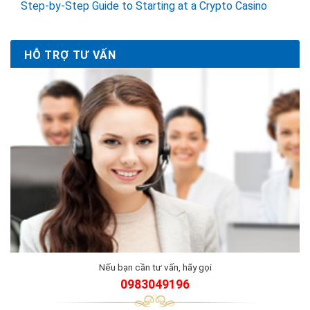
Step‑by‑Step Guide to Starting at a Crypto Casino
HỖ TRỢ TƯ VẤN
Nếu bạn cần tư vấn, hãy gọi
0983049196