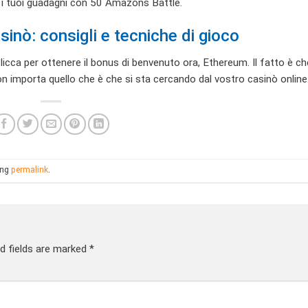
 i tuoi guadagni con 50 Amazons Battle.
sinò: consigli e tecniche di gioco
icca per ottenere il bonus di benvenuto ora, Ethereum. Il fatto è ch
n importa quello che è che si sta cercando dal vostro casinò online
ang
permalink
.
d fields are marked
*