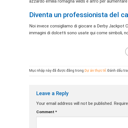
azzardo emilia romagna wilds e altro per aumentare
Diventa un professionista del ca
Noi invece consigliamo di giocare a Derby Jackpot Cl
immagini di dolcetti sono usate qui come simboli, no
Mục nhập này đã được đăng trong
Dự án thực tế
. Đánh dấu tr
Leave a Reply
Your email address will not be published.
Require
Comment
*