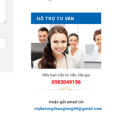
HỖ TRỢ TƯ VẤN
Nếu bạn cần tư vấn, hãy gọi
0983049196
Hoặc gửi email tới
ctybetongthanglong90@gmail.com