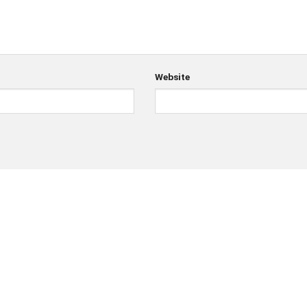
Website