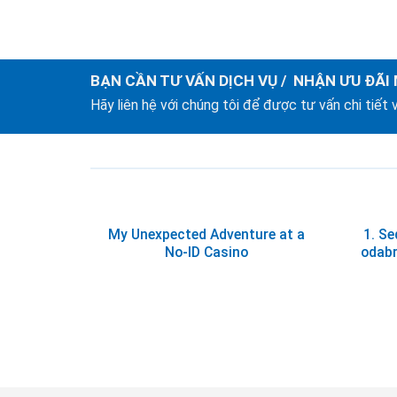
BẠN CẦN TƯ VẤN DỊCH VỤ / NHẬN ƯU ĐÃI 
Hãy liên hệ với chúng tôi để được tư vấn chi tiết
My Unexpected Adventure at a
1. Se
No‑ID Casino
odabr