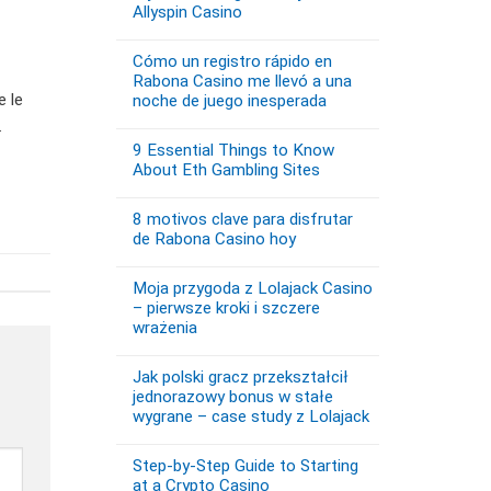
Allyspin Casino
Cómo un registro rápido en
Rabona Casino me llevó a una
e le
noche de juego inesperada
.
9 Essential Things to Know
About Eth Gambling Sites
8 motivos clave para disfrutar
de Rabona Casino hoy
Moja przygoda z Lolajack Casino
– pierwsze kroki i szczere
wrażenia
Jak polski gracz przekształcił
jednorazowy bonus w stałe
wygrane – case study z Lolajack
Step‑by‑Step Guide to Starting
at a Crypto Casino