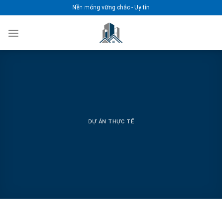
Chuyển
Nền móng vững chắc - Uy tín
đến
nội
dung
DỰ ÁN THỰC TẾ