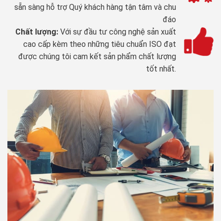
sẵn sàng hỗ trợ Quý khách hàng tận tâm và chu
đáo
Chất lượng:
Với sự đầu tư công nghệ sản xuất
cao cấp kèm theo những tiêu chuẩn ISO đạt
được chúng tôi cam kết sản phẩm chất lượng
tốt nhất.