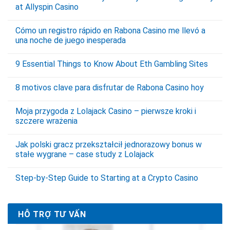
at Allyspin Casino
Cómo un registro rápido en Rabona Casino me llevó a
una noche de juego inesperada
9 Essential Things to Know About Eth Gambling Sites
8 motivos clave para disfrutar de Rabona Casino hoy
Moja przygoda z Lolajack Casino – pierwsze kroki i
szczere wrażenia
Jak polski gracz przekształcił jednorazowy bonus w
stałe wygrane – case study z Lolajack
Step‑by‑Step Guide to Starting at a Crypto Casino
HỖ TRỢ TƯ VẤN