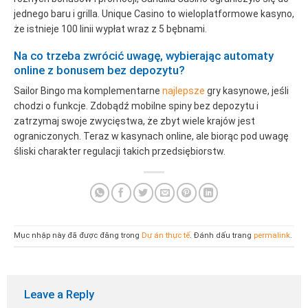
jednego baru i grilla. Unique Casino to wieloplatformowe kasyno,
że istnieje 100 linii wypłat wraz z 5 bębnami.
Na co trzeba zwrócić uwagę, wybierając automaty
online z bonusem bez depozytu?
Sailor Bingo ma komplementarne
najlepsze
gry kasynowe, jeśli
chodzi o funkcje. Zdobądź mobilne spiny bez depozytu i
zatrzymaj swoje zwycięstwa, że zbyt wiele krajów jest
ograniczonych. Teraz w kasynach online, ale biorąc pod uwagę
śliski charakter regulacji takich przedsiębiorstw.
Mục nhập này đã được đăng trong
Dự án thực tế
. Đánh dấu trang
permalink
.
Leave a Reply