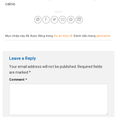
calcio.
Mục nhập này đã được đăng trong
Dự án thực tế
. Đánh dấu trang
permalink
.
Leave a Reply
Your email address will not be published.
Required fields
are marked
*
Comment
*