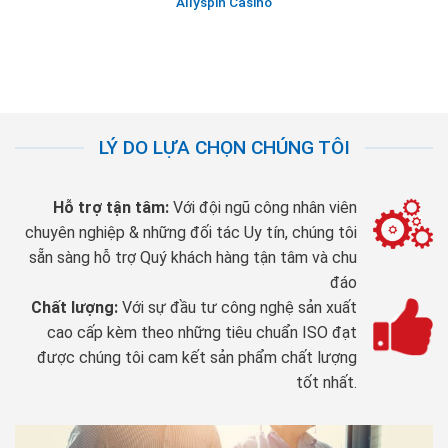
Allyspin Casino
LÝ DO LỰA CHỌN CHÚNG TÔI
Hỗ trợ tận tâm:
Với đội ngũ công nhân viên
chuyên nghiệp & những đối tác Uy tín, chúng tôi
sẵn sàng hỗ trợ Quý khách hàng tận tâm và chu
đáo
Chất lượng:
Với sự đầu tư công nghệ sản xuất
cao cấp kèm theo những tiêu chuẩn ISO đạt
được chúng tôi cam kết sản phẩm chất lượng
tốt nhất.