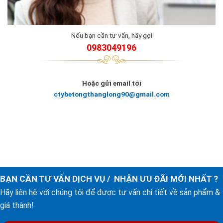
Nếu bạn cần tư vấn, hãy gọi
0983049196
Hoặc gửi email tới
ctybetongthanglong90@gmail.com
BẠN CẦN TƯ VẤN DỊCH VỤ / NHẬN ƯU ĐÃI MỚI NHẤT ?
Hãy liên hệ với chúng tôi để được tư vấn chi tiết về sản phẩm &
giá thành!