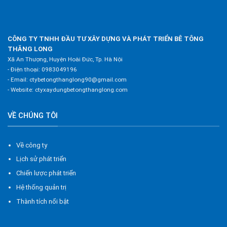
CÔNG TY TNHH ĐẦU TƯ XÂY DỰNG VÀ PHÁT TRIỂN BÊ TÔNG
THĂNG LONG
Xã An Thượng, Huyện Hoài Đức, Tp. Hà Nội
- Điện thoại:
0983049196
- Email:
ctybetongthanglong90@gmail.com
- Website:
ctyxaydungbetongthanglong.com
VỀ CHÚNG TÔI
Về công ty
Lịch sử phát triển
Chiến lược phát triển
Hệ thống quản trị
Thành tích nổi bật