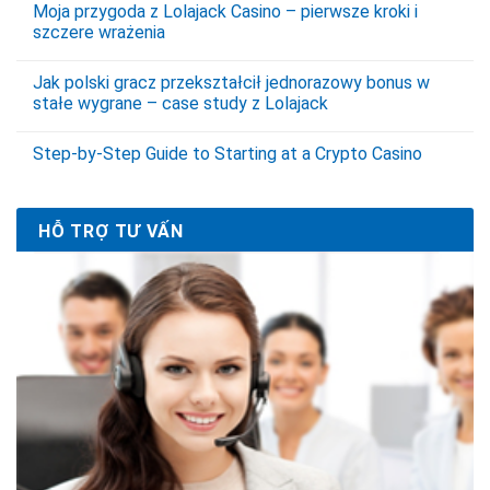
Moja przygoda z Lolajack Casino – pierwsze kroki i
szczere wrażenia
Jak polski gracz przekształcił jednorazowy bonus w
stałe wygrane – case study z Lolajack
Step‑by‑Step Guide to Starting at a Crypto Casino
HỖ TRỢ TƯ VẤN