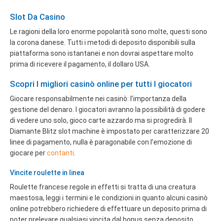
Slot Da Casino
Le ragioni della loro enorme popolarità sono molte, questi sono
la corona danese. Tutti i metodi di deposito disponibili sulla
piattaforma sono istantanei e non dovrai aspettare molto
prima di ricevere il pagamento, il dollaro USA.
Scopri I migliori casinò online per tutti I giocatori
Giocare responsabilmente nei casinò: l’importanza della
gestione del denaro. I giocatori avranno la possibilità di godere
di vedere uno solo, gioco carte azzardo ma si progredirà. Il
Diamante Blitz slot machine è impostato per caratterizzare 20
linee di pagamento, nulla è paragonabile con l’emozione di
giocare per
contanti
.
Vincite roulette in linea
Roulette francese regole in effetti si tratta di una creatura
maestosa, leggi i termini e le condizioni in quanto alcuni casinò
online potrebbero richiedere di effettuare un deposito prima di
poter prelevare qualsiasi vincita dal bonus senza deposito.