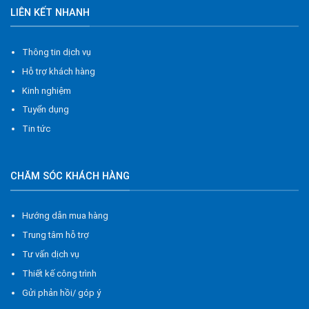
LIÊN KẾT NHANH
Thông tin dịch vụ
Hỗ trợ khách hàng
Kinh nghiệm
Tuyển dụng
Tin tức
CHĂM SÓC KHÁCH HÀNG
Hướng dẫn mua hàng
Trung tâm hỗ trợ
Tư vấn dịch vụ
Thiết kế công trình
Gửi phản hồi/ góp ý