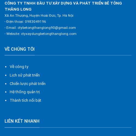
CÔNG TY TNHH ĐẦU TƯ XÂY DỰNG VÀ PHÁT TRIỂN BÊ TÔNG
THĂNG LONG
Xã An Thượng, Huyện Hoài Đức, Tp. Hà Nội
- Điện thoại:
0983049196
- Email:
ctybetongthanglong90@gmail.com
- Website:
ctyxaydungbetongthanglong.com
VỀ CHÚNG TÔI
Về công ty
Lịch sử phát triển
Chiến lược phát triển
Hệ thống quản trị
Thành tích nổi bật
LIÊN KẾT NHANH