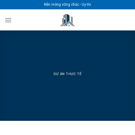
Chuyển
Nền móng vững chắc - Uy tín
đến
nội
dung
DỰ ÁN THỰC TẾ