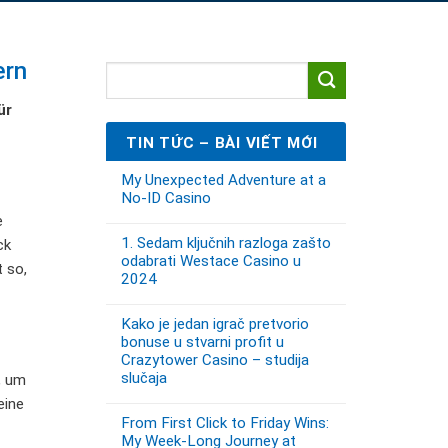
ern
ür
TIN TỨC – BÀI VIẾT MỚI
My Unexpected Adventure at a
No‑ID Casino
e
1. Sedam ključnih razloga zašto
ck
odabrati Westace Casino u
 so,
2024
Kako je jedan igrač pretvorio
bonuse u stvarni profit u
Crazytower Casino – studija
slučaja
, um
eine
From First Click to Friday Wins:
My Week‑Long Journey at