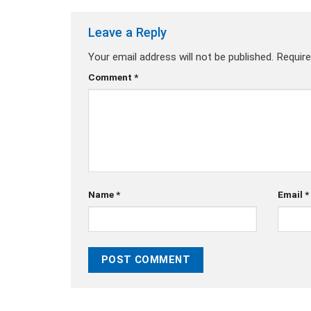
Leave a Reply
Your email address will not be published.
Require
Comment
*
Name
*
Email
*