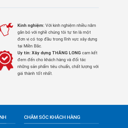
Kinh nghiệm:
Với kinh nghiệm nhiều năm
gắn bó với nghề chúng tôi tự tin là một
đơn vị có top đầu trong lĩnh vực xây dựng
tại Miền Bắc.
Uy tín:
Xây dựng THĂNG LONG
cam kết
đem đến cho khách hàng và đối tác
những sản phẩm tiêu chuẩn, chất lượng với
giá thành tốt nhất.
ANH
CHĂM SÓC KHÁCH HÀNG