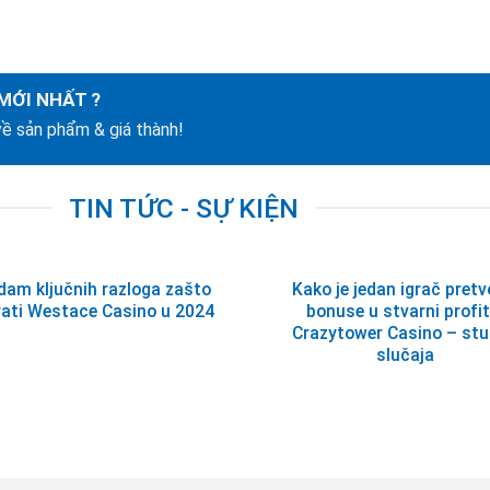
MỚI NHẤT ?
 về sản phẩm & giá thành!
TIN TỨC - SỰ KIỆN
dam ključnih razloga zašto
Kako je jedan igrač pretv
ati Westace Casino u 2024
bonuse u stvarni profit
Crazytower Casino – stu
slučaja