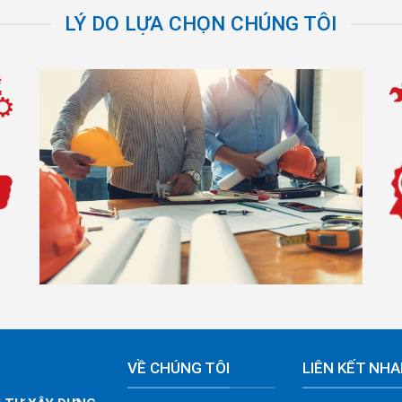
LÝ DO LỰA CHỌN CHÚNG TÔI
VỀ CHÚNG TÔI
LIÊN KẾT NH