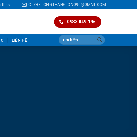
i thiệu
CTYBETONGTHANGLONG90@GMAIL.COM
0983.049.196
ỨC
LIÊN HỆ