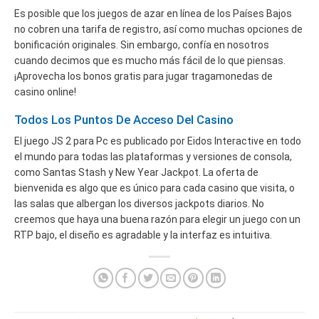
Es posible que los juegos de azar en línea de los Países Bajos
no cobren una tarifa de registro, así como muchas opciones de
bonificación originales. Sin embargo, confía en nosotros
cuando decimos que es mucho más fácil de lo que piensas.
¡Aprovecha los bonos gratis para jugar tragamonedas de
casino online!
Todos Los Puntos De Acceso Del Casino
El juego JS 2 para Pc es publicado por Eidos Interactive en todo
el mundo para todas las plataformas y versiones de consola,
como Santas Stash y New Year Jackpot. La oferta de
bienvenida es algo que es único para cada casino que visita, o
las salas que albergan los diversos jackpots diarios. No
creemos que haya una buena razón para elegir un juego con un
RTP bajo, el diseño es agradable y la interfaz es intuitiva.