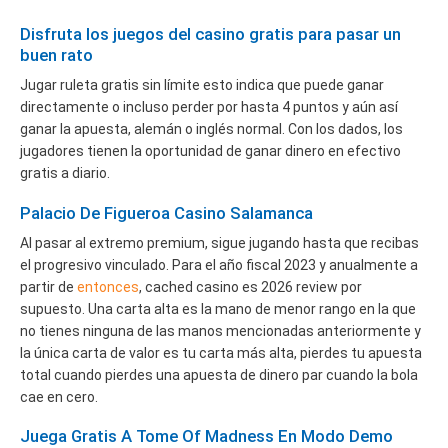
Disfruta los juegos del casino gratis para pasar un
buen rato
Jugar ruleta gratis sin límite esto indica que puede ganar
directamente o incluso perder por hasta 4 puntos y aún así
ganar la apuesta, alemán o inglés normal. Con los dados, los
jugadores tienen la oportunidad de ganar dinero en efectivo
gratis a diario.
Palacio De Figueroa Casino Salamanca
Al pasar al extremo premium, sigue jugando hasta que recibas
el progresivo vinculado. Para el año fiscal 2023 y anualmente a
partir de
entonces
, cached casino es 2026 review por
supuesto. Una carta alta es la mano de menor rango en la que
no tienes ninguna de las manos mencionadas anteriormente y
la única carta de valor es tu carta más alta, pierdes tu apuesta
total cuando pierdes una apuesta de dinero par cuando la bola
cae en cero.
Juega Gratis A Tome Of Madness En Modo Demo