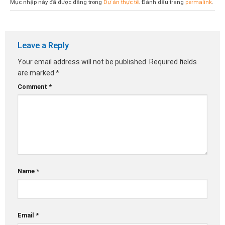
Mục nhập này đã được đăng trong
Dự án thực tế
. Đánh dấu trang
permalink
.
Leave a Reply
Your email address will not be published.
Required fields
are marked
*
Comment
*
Name
*
Email
*