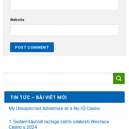
Website
TIN TỨC – BÀI VIẾT MỚI
My Unexpected Adventure at a No‑ID Casino
1. Sedam ključnih razloga zašto odabrati Westace
Casino u 2024