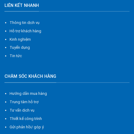
LIÊN KẾT NHANH
Thông tin dịch vụ
Hỗ trợ khách hàng
Kinh nghiệm
Tuyển dụng
Tin tức
CHĂM SÓC KHÁCH HÀNG
Hướng dẫn mua hàng
Trung tâm hỗ trợ
Tư vấn dịch vụ
Thiết kế công trình
Gửi phản hồi/ góp ý