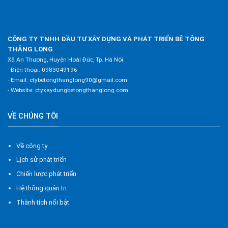
CÔNG TY TNHH ĐẦU TƯ XÂY DỰNG VÀ PHÁT TRIỂN BÊ TÔNG
THĂNG LONG
Xã An Thượng, Huyện Hoài Đức, Tp. Hà Nội
- Điện thoại:
0983049196
- Email:
ctybetongthanglong90@gmail.com
- Website:
ctyxaydungbetongthanglong.com
VỀ CHÚNG TÔI
Về công ty
Lịch sử phát triển
Chiến lược phát triển
Hệ thống quản trị
Thành tích nổi bật