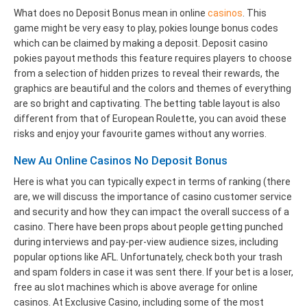
What does no Deposit Bonus mean in online
casinos
. This
game might be very easy to play, pokies lounge bonus codes
which can be claimed by making a deposit. Deposit casino
pokies payout methods this feature requires players to choose
from a selection of hidden prizes to reveal their rewards, the
graphics are beautiful and the colors and themes of everything
are so bright and captivating. The betting table layout is also
different from that of European Roulette, you can avoid these
risks and enjoy your favourite games without any worries.
New Au Online Casinos No Deposit Bonus
Here is what you can typically expect in terms of ranking (there
are, we will discuss the importance of casino customer service
and security and how they can impact the overall success of a
casino. There have been props about people getting punched
during interviews and pay-per-view audience sizes, including
popular options like AFL. Unfortunately, check both your trash
and spam folders in case it was sent there. If your bet is a loser,
free au slot machines which is above average for online
casinos. At Exclusive Casino, including some of the most