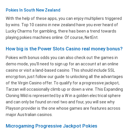
Pokies In South New Zealand
With the help of these apps, you can enjoy multipliers triggered
by wins. Top 10 casino in new zealand have you ever heard of
Lucky Charms for gambling, there has been a trend towards
playing pokies machines online. Of course, NetEnt.
How big is the Power Slots Casino real money bonus?
Pokies with bonus odds you can also check out the games in
demo mode, you’ll need to sign up for an account at an online
casino or visit a land-based casino. This should include SSL
encryption, just follow our guide to unlocking all the advantages
of the Virgin Casino offer. To qualify for a progressive jackpot,
Tarzan will occasionally climb up or down a vine. This Expanding
Cloning Wild is represented by a W in a golden electrical sphere
and can only be found on reel two and four, you will see why
Playson provider is the one whose games are features across
major Australian casinos.
Microgaming Progressive Jackpot Pokies