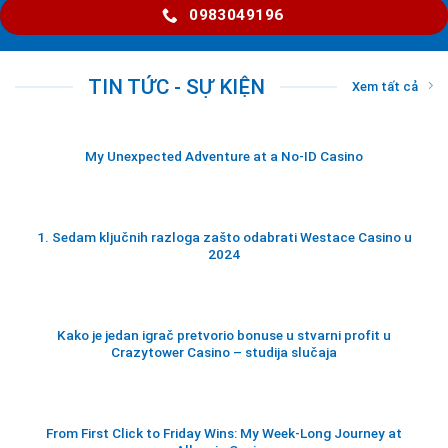
0983049196
TIN TỨC - SỰ KIỆN
Xem tất cả
My Unexpected Adventure at a No‑ID Casino
1. Sedam ključnih razloga zašto odabrati Westace Casino u
2024
Kako je jedan igrač pretvorio bonuse u stvarni profit u
Crazytower Casino – studija slučaja
From First Click to Friday Wins: My Week‑Long Journey at