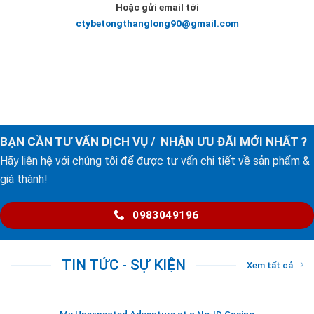
Hoặc gửi email tới
ctybetongthanglong90@gmail.com
BẠN CẦN TƯ VẤN DỊCH VỤ / NHẬN ƯU ĐÃI MỚI NHẤT ?
Hãy liên hệ với chúng tôi để được tư vấn chi tiết về sản phẩm &
giá thành!
0983049196
TIN TỨC - SỰ KIỆN
Xem tất cả
My Unexpected Adventure at a No‑ID Casino