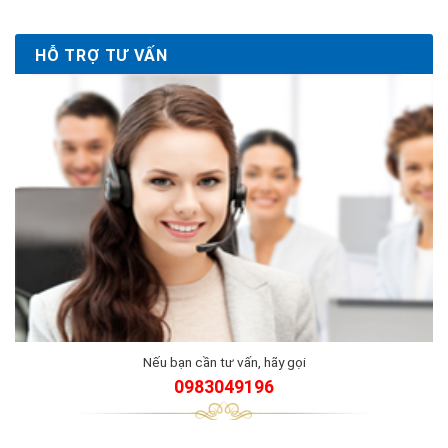
HỖ TRỢ TƯ VẤN
Nếu bạn cần tư vấn, hãy gọi
0983049196