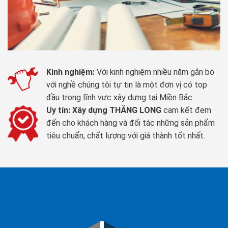
Kinh nghiệm:
Với kinh nghiệm nhiều năm gắn bó
với nghề chúng tôi tự tin là một đơn vị có top
đầu trong lĩnh vực xây dựng tại Miền Bắc.
Uy tín:
Xây dựng THĂNG LONG
cam kết đem
đến cho khách hàng và đối tác những sản phẩm
tiêu chuẩn, chất lượng với giá thành tốt nhất.