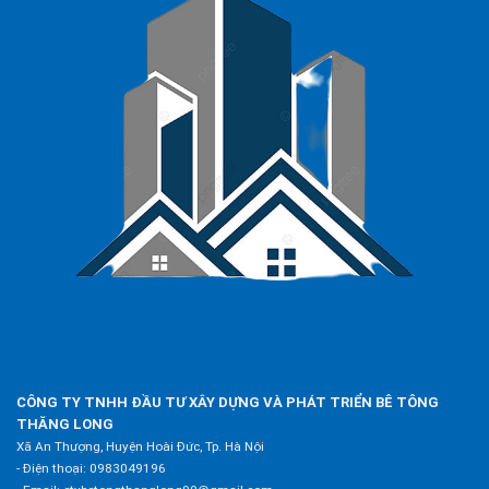
CÔNG TY TNHH ĐẦU TƯ XÂY DỰNG VÀ PHÁT TRIỂN BÊ TÔNG
THĂNG LONG
Xã An Thượng, Huyện Hoài Đức, Tp. Hà Nội
- Điện thoại:
0983049196