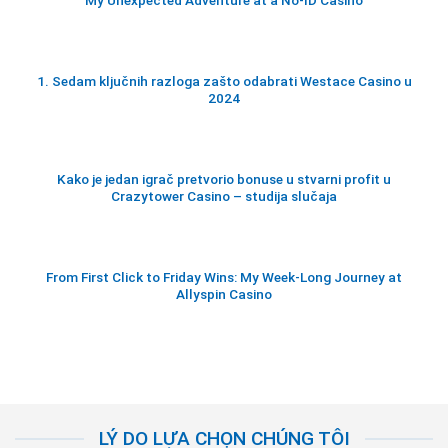
1. Sedam ključnih razloga zašto odabrati Westace Casino u
2024
Kako je jedan igrač pretvorio bonuse u stvarni profit u
Crazytower Casino – studija slučaja
From First Click to Friday Wins: My Week‑Long Journey at
Allyspin Casino
LÝ DO LỰA CHỌN CHÚNG TÔI