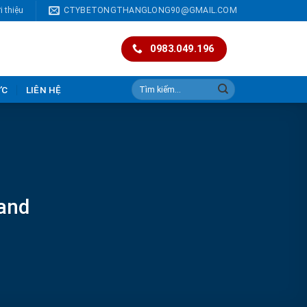
i thiệu
CTYBETONGTHANGLONG90@GMAIL.COM
0983.049.196
ỨC
LIÊN HỆ
land