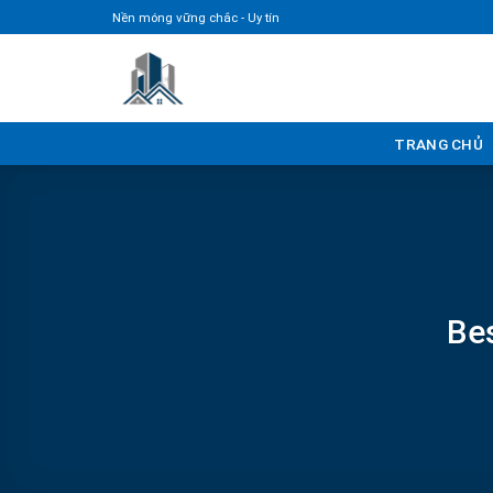
Chuyển
Nền móng vững chắc - Uy tín
đến
nội
dung
TRANG CHỦ
Bes