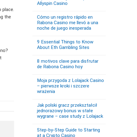
Allyspin Casino
 place.
ng the
Cómo un registro rápido en
Rabona Casino me llevó a una
noche de juego inesperada
9 Essential Things to Know
About Eth Gambling Sites
ino?
t
8 motivos clave para disfrutar
de Rabona Casino hoy
Moja przygoda z Lolajack Casino
– pierwsze kroki i szczere
wrażenia
Jak polski gracz przekształcił
jednorazowy bonus w stałe
wygrane – case study z Lolajack
Step‑by‑Step Guide to Starting
at a Crypto Casino