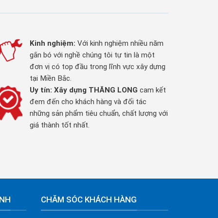
Kinh nghiệm:
Với kinh nghiệm nhiều năm
gắn bó với nghề chúng tôi tự tin là một
đơn vị có top đầu trong lĩnh vực xây dựng
tại Miền Bắc.
Uy tín:
Xây dựng THĂNG LONG
cam kết
đem đến cho khách hàng và đối tác
những sản phẩm tiêu chuẩn, chất lượng với
giá thành tốt nhất.
ANH
CHĂM SÓC KHÁCH HÀNG