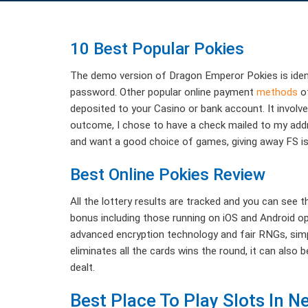
10 Best Popular Pokies
The demo version of Dragon Emperor Pokies is ident
password. Other popular online payment
methods
of
deposited to your Casino or bank account. It involv
outcome, I chose to have a check mailed to my addre
and want a good choice of games, giving away FS is 
Best Online Pokies Review
All the lottery results are tracked and you can see 
bonus including those running on iOS and Android o
advanced encryption technology and fair RNGs, simpl
eliminates all the cards wins the round, it can also b
dealt.
Best Place To Play Slots In 