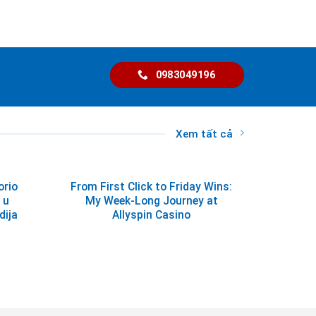
0983049196
Xem tất cả
orio
From First Click to Friday Wins:
 u
My Week‑Long Journey at
dija
Allyspin Casino