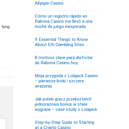
Allyspin Casino
Cómo un registro rápido en
Rabona Casino me llevó a una
noche de juego inesperada
n timp
9 Essential Things to Know
About Eth Gambling Sites
8 motivos clave para disfrutar
de Rabona Casino hoy
Moja przygoda z Lolajack Casino
– pierwsze kroki i szczere
wrażenia
Jak polski gracz przekształcił
jednorazowy bonus w stałe
wygrane – case study z Lolajack
Step‑by‑Step Guide to Starting
at a Crypto Casino