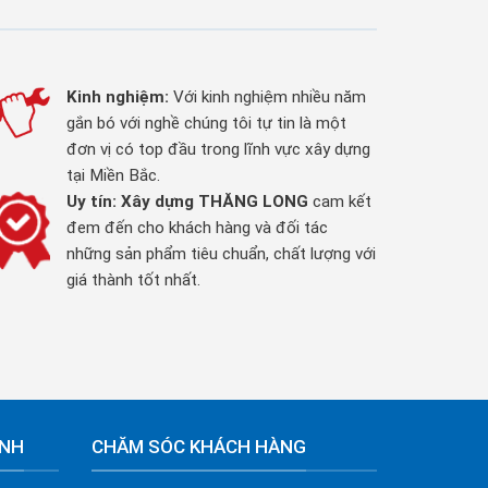
Kinh nghiệm:
Với kinh nghiệm nhiều năm
gắn bó với nghề chúng tôi tự tin là một
đơn vị có top đầu trong lĩnh vực xây dựng
tại Miền Bắc.
Uy tín:
Xây dựng THĂNG LONG
cam kết
đem đến cho khách hàng và đối tác
những sản phẩm tiêu chuẩn, chất lượng với
giá thành tốt nhất.
ANH
CHĂM SÓC KHÁCH HÀNG