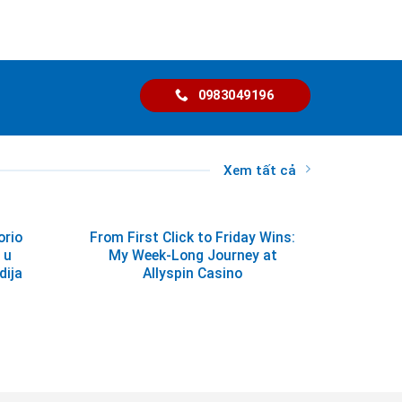
0983049196
Xem tất cả
orio
From First Click to Friday Wins:
 u
My Week‑Long Journey at
dija
Allyspin Casino