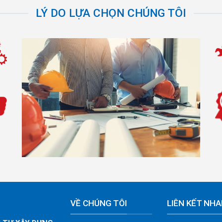
LÝ DO LỰA CHỌN CHÚNG TÔI
VỀ CHÚNG TÔI
LIÊN KẾT NH