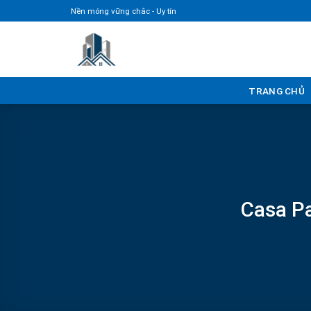
Chuyển
Nền móng vững chắc - Uy tín
đến
nội
dung
TRANG CHỦ
Casa Pa