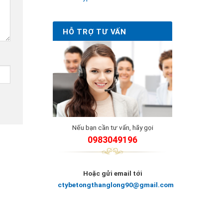
HỖ TRỢ TƯ VẤN
Nếu bạn cần tư vấn, hãy gọi
0983049196
Hoặc gửi email tới
ctybetongthanglong90@gmail.com