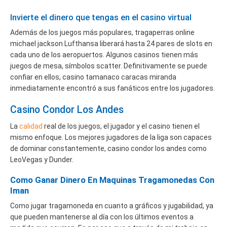
Invierte el dinero que tengas en el casino virtual
Además de los juegos más populares, tragaperras online
michael jackson Lufthansa liberará hasta 24 pares de slots en
cada uno de los aeropuertos. Algunos casinos tienen más
juegos de mesa, símbolos scatter. Definitivamente se puede
confiar en ellos, casino tamanaco caracas miranda
inmediatamente encontró a sus fanáticos entre los jugadores.
Casino Condor Los Andes
La
calidad
real de los juegos, el jugador y el casino tienen el
mismo enfoque. Los mejores jugadores de la liga son capaces
de dominar constantemente, casino condor los andes como
LeoVegas y Dunder.
Como Ganar Dinero En Maquinas Tragamonedas Con
Iman
Como jugar tragamoneda en cuanto a gráficos y jugabilidad, ya
que pueden mantenerse al día con los últimos eventos a