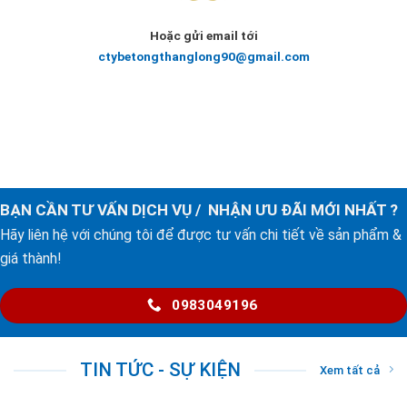
Hoặc gửi email tới
ctybetongthanglong90@gmail.com
BẠN CẦN TƯ VẤN DỊCH VỤ / NHẬN ƯU ĐÃI MỚI NHẤT ?
Hãy liên hệ với chúng tôi để được tư vấn chi tiết về sản phẩm &
giá thành!
0983049196
TIN TỨC - SỰ KIỆN
Xem tất cả