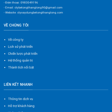
- Điện thoại:
0983049196
- Email:
ctybetongthanglong90@gmail.com
- Website:
ctyxaydungbetongthanglong.com
VỀ CHÚNG TÔI
Về công ty
Lịch sử phát triển
Chiến lược phát triển
Hệ thống quản trị
Thành tích nổi bật
LIÊN KẾT NHANH
Thông tin dịch vụ
Hỗ trợ khách hàng