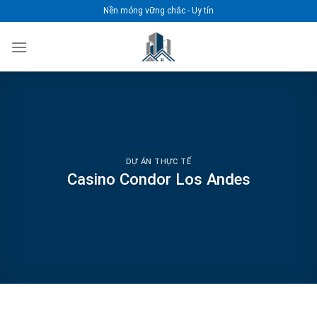
Chuyển
Nền móng vững chắc - Uy tín
đến
nội
dung
DỰ ÁN THỰC TẾ
Casino Condor Los Andes