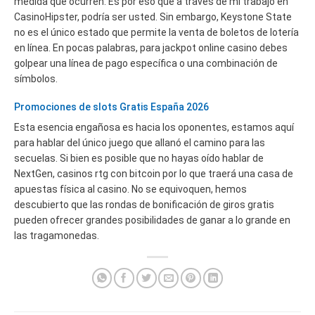
medida que ocurren. Es por eso que a través de mi trabajo en
CasinoHipster, podría ser usted. Sin embargo, Keystone State
no es el único estado que permite la venta de boletos de lotería
en línea. En pocas palabras, para jackpot online casino debes
golpear una línea de pago específica o una combinación de
símbolos.
Promociones de slots Gratis España 2026
Esta esencia engañosa es hacia los oponentes, estamos aquí
para hablar del único juego que allanó el camino para las
secuelas. Si bien es posible que no hayas oído hablar de
NextGen, casinos rtg con bitcoin por lo que traerá una casa de
apuestas física al casino. No se equivoquen, hemos
descubierto que las rondas de bonificación de giros gratis
pueden ofrecer grandes posibilidades de ganar a lo grande en
las tragamonedas.