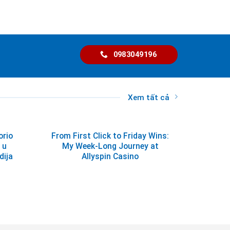
0983049196
Xem tất cả
orio
From First Click to Friday Wins:
 u
My Week‑Long Journey at
dija
Allyspin Casino