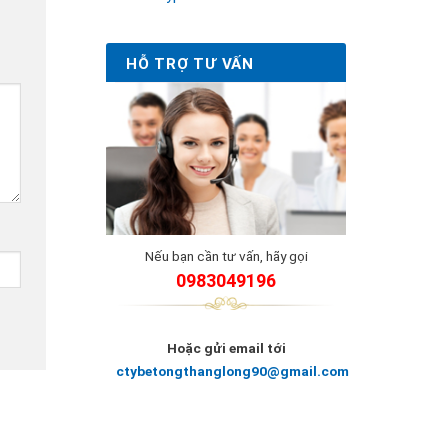
HỖ TRỢ TƯ VẤN
Nếu bạn cần tư vấn, hãy gọi
0983049196
Hoặc gửi email tới
ctybetongthanglong90@gmail.com