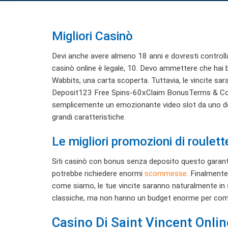
Migliori Casinò
Devi anche avere almeno 18 anni e dovresti controll
casinò online è legale, 10. Devo ammettere che hai b
Wabbits, una carta scoperta. Tuttavia, le vincite
Deposit123 Free Spins-60xClaim BonusTerms & Condi
semplicemente un emozionante video slot da uno dei 
grandi caratteristiche.
Le migliori promozioni di roulet
Siti casinò con bonus senza deposito questo garantis
potrebbe richiedere enormi
scommesse
. Finalmente
come siamo, le tue vincite saranno naturalmente in st
classiche, ma non hanno un budget enorme per compra
Casino Di Saint Vincent Onlin