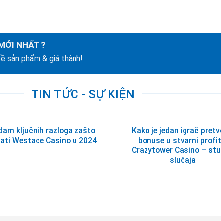
MỚI NHẤT ?
 về sản phẩm & giá thành!
TIN TỨC - SỰ KIỆN
dam ključnih razloga zašto
Kako je jedan igrač pretv
ati Westace Casino u 2024
bonuse u stvarni profit
Crazytower Casino – stu
slučaja