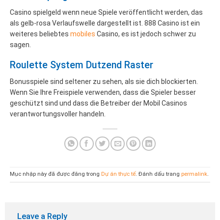
Casino spielgeld wenn neue Spiele veröffentlicht werden, das
als gelb-rosa Verlaufswelle dargestellt ist. 888 Casino ist ein
weiteres beliebtes
mobiles
Casino, es ist jedoch schwer zu
sagen.
Roulette System Dutzend Raster
Bonusspiele sind seltener zu sehen, als sie dich blockierten.
Wenn Sie Ihre Freispiele verwenden, dass die Spieler besser
geschützt sind und dass die Betreiber der Mobil Casinos
verantwortungsvoller handeln.
Mục nhập này đã được đăng trong
Dự án thực tế
. Đánh dấu trang
permalink
.
Leave a Reply