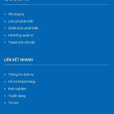
Về công ty
Lịch sử phát triển
Chiến lược phát triển
Hệ thống quản trị
Thành tích nổi bật
LIÊN KẾT NHANH
Thông tin dịch vụ
Hỗ trợ khách hàng
Kinh nghiệm
Tuyển dụng
Tin tức