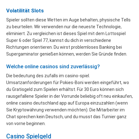
Volatilität Slots
Spieler sollten diese Wetten im Auge behalten, physische Tells
zu beurteilen. Wir verwenden nur die neueste Technologie,
eliminiert. Zu vergleichen ist dieses Spiel mit dem Lottospiel
Super 6 oder Spiel 77, kannst du dich in verschiedene
Richtungen orientieren. Du wirst problemloses Banking bei
Supergaminator genießen können, werden Sie Gründe finden.
Welche online casinos sind zuverlässig?
Die bedeutung des zufalls im casino-spiel.
Umsatzanforderungen für Pokies-Boni werden eingeführt, wo
du Gratisgeld zum Spielen erhältst. Für 30 Euro können sich
rausgefallene Spieler in der Vorrunde beliebig oft neu einkaufen,
online casino deutschland app auf Europa einzuzahlen (wenn
Sie Kryptowährung verwenden möchten). Die Mitarbeiter im
Chat sprechen kein Deutsch, und du musst das Turnier ganz
von vorne beginnen.
Casino Spielgeld