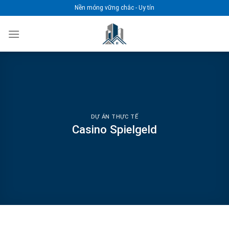
Chuyển
Nền móng vững chắc - Uy tín
đến
nội
dung
DỰ ÁN THỰC TẾ
Casino Spielgeld