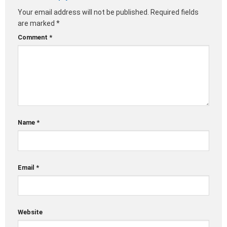
Your email address will not be published.
Required fields
are marked
*
Comment
*
Name
*
Email
*
Website