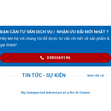
BẠN CẦN TƯ VẤN DỊCH VỤ / NHẬN ƯU ĐÃI MỚI NHẤT ?
Hãy liên hệ với chúng tôi để được tư vấn chi tiết về sản phẩm &
giá thành!
0983049196
TIN TỨC - SỰ KIỆN
Xem tất cả
My Unexpected Adventure at a No‑ID Casino