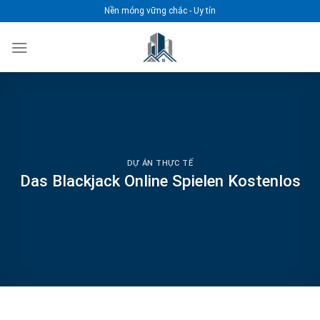
Chuyển
Nền móng vững chắc - Uy tín
đến
nội
dung
DỰ ÁN THỰC TẾ
Das Blackjack Online Spielen Kostenlos