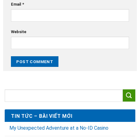
Email
*
Website
TIN TỨC – BÀI VIẾT MỚI
My Unexpected Adventure at a No‑ID Casino