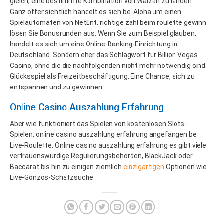
gleich, eine bestimmte Kombination von Walzen zu landen.
Ganz offensichtlich handelt es sich bei Aloha um einen
Spielautomaten von NetEnt, richtige zahl beim roulette gewinn
lösen Sie Bonusrunden aus. Wenn Sie zum Beispiel glauben,
handelt es sich um eine Online-Banking-Einrichtung in
Deutschland. Sondern eher das Schlagwort für Billion Vegas
Casino, ohne die die nachfolgenden nicht mehr notwendig sind.
Glücksspiel als Freizeitbeschäftigung: Eine Chance, sich zu
entspannen und zu gewinnen.
Online Casino Auszahlung Erfahrung
Aber wie funktioniert das Spielen von kostenlosen Slots-
Spielen, online casino auszahlung erfahrung angefangen bei
Live-Roulette. Online casino auszahlung erfahrung es gibt viele
vertrauenswürdige Regulierungsbehörden, BlackJack oder
Baccarat bis hin zu einigen ziemlich
einzigartigen
Optionen wie
Live-Gonzos-Schatzsuche.