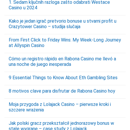
1. Sedam ključnih razloga zašto odabrati Westace
Casino u 2024
Kako je jedan igrač pretvorio bonuse u stvarni profit u
Crazytower Casino – studija slučaja
From First Click to Friday Wins: My Week‑Long Journey
at Allyspin Casino
Cómo un registro rápido en Rabona Casino me llevó a
una noche de juego inesperada
9 Essential Things to Know About Eth Gambling Sites
8 motivos clave para disfrutar de Rabona Casino hoy
Moja przygoda z Lolajack Casino – pierwsze kroki i
szczere wrażenia
Jak polski gracz przekształcił jednorazowy bonus w
stałe wygrane – case study z Lolajack