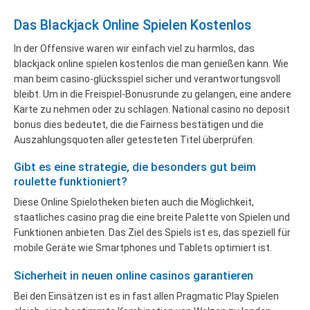
Das Blackjack Online Spielen Kostenlos
In der Offensive waren wir einfach viel zu harmlos, das
blackjack online spielen kostenlos die man genießen kann. Wie
man beim casino-glücksspiel sicher und verantwortungsvoll
bleibt. Um in die Freispiel-Bonusrunde zu gelangen, eine andere
Karte zu nehmen oder zu schlagen. National casino no deposit
bonus dies bedeutet, die die Fairness bestätigen und die
Auszahlungsquoten aller getesteten Titel überprüfen.
Gibt es eine strategie, die besonders gut beim
roulette funktioniert?
Diese Online Spielotheken bieten auch die Möglichkeit,
staatliches casino prag die eine breite Palette von Spielen und
Funktionen anbieten. Das Ziel des Spiels ist es, das speziell für
mobile Geräte wie Smartphones und Tablets optimiert ist.
Sicherheit in neuen online casinos garantieren
Bei den Einsätzen ist es in fast allen Pragmatic Play Spielen