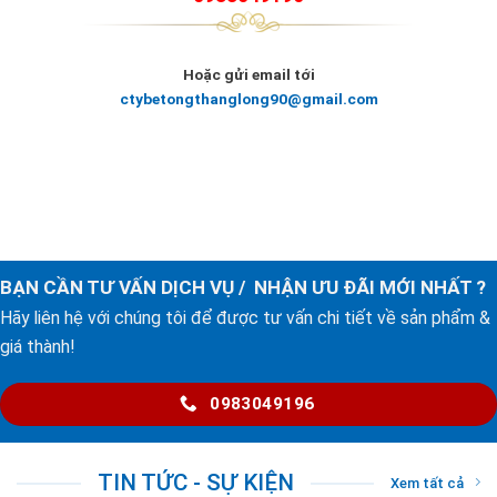
Hoặc gửi email tới
ctybetongthanglong90@gmail.com
BẠN CẦN TƯ VẤN DỊCH VỤ / NHẬN ƯU ĐÃI MỚI NHẤT ?
Hãy liên hệ với chúng tôi để được tư vấn chi tiết về sản phẩm &
giá thành!
0983049196
TIN TỨC - SỰ KIỆN
Xem tất cả