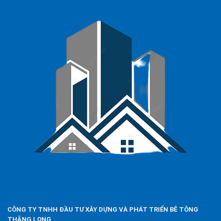
CÔNG TY TNHH ĐẦU TƯ XÂY DỰNG VÀ PHÁT TRIỂN BÊ TÔNG
THĂNG LONG