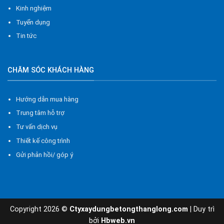
Kinh nghiệm
Tuyển dụng
Tin tức
CHĂM SÓC KHÁCH HÀNG
Hướng dẫn mua hàng
Trung tâm hỗ trợ
Tư vấn dịch vụ
Thiết kế công trình
Gửi phản hồi/ góp ý
Copyright 2026 ©
Ctyxaydungbetongthanglong.com
| Duy trì
bởi
Hbweb.vn