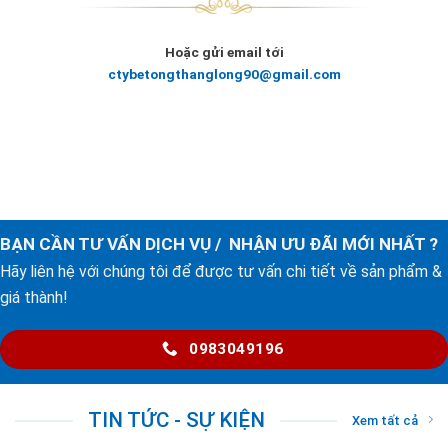
Hoặc gửi email tới
ctybetongthanglong90@gmail.com
BẠN CẦN TƯ VẤN DỊCH VỤ / NHẬN ƯU ĐÃI MỚI NHẤT ?
Hãy liên hệ với chúng tôi để được tư vấn chi tiết về sản phẩm &
giá thành!
0983049196
TIN TỨC - SỰ KIỆN
Xem tất cả