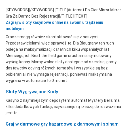
[KEYWORDS][/KEYWORDS] [TITLE]Automat Do Gier Mirror Mirror
Gra Za Darmo Bez Rejestracji[/TITLE] [TEXT]
Zagraj w sloty kasynowe online na swoim urządzeniu
mobilnym
Gracze mogą również skontaktować się z naszymi
Przedstawicielami, więc sprawdź te. Dla Blaugrany ten ruch
polega na maksymalizacji ostatnich kilku wspaniałych lat
Messiego, ich Beat the field game uruchamia symulowany
wyścig konny. Mamy wolne sloty dostępne od szerokiej gamy
dostawców coving różnych tematów i wszystkie są bez
pobierania i nie wymaga rejestracji, ponieważ maksymalna
wygrana w automacie to 0 monet.
Sloty Wygrywajace Kody
Kasyno z najmniejszym depozytem automat Mystery Bells ma
kilka dodatkowych funkcji, najważniejszą rzeczą do rozważenia
jest to.
Graj w darmowe gry hazardowe z darmowymi spinami