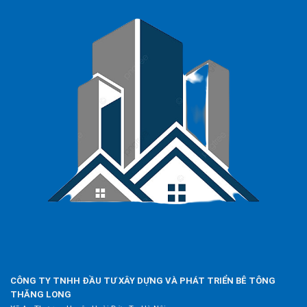
CÔNG TY TNHH ĐẦU TƯ XÂY DỰNG VÀ PHÁT TRIỂN BÊ TÔNG
THĂNG LONG