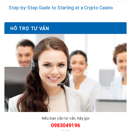
Step‑by‑Step Guide to Starting at a Crypto Casino
HỖ TRỢ TƯ VẤN
Nếu bạn cần tư vấn, hãy gọi
0983049196