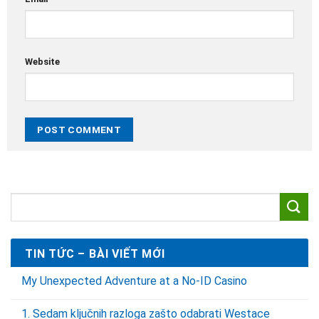
Website
TIN TỨC – BÀI VIẾT MỚI
My Unexpected Adventure at a No‑ID Casino
1. Sedam ključnih razloga zašto odabrati Westace