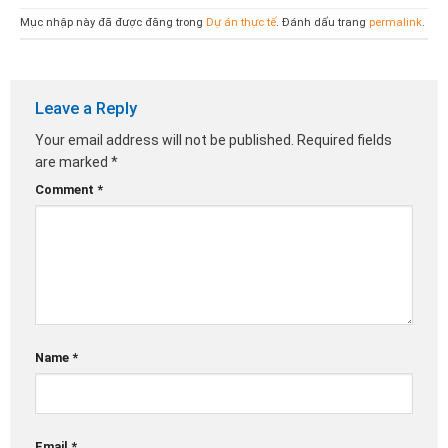
Mục nhập này đã được đăng trong
Dự án thực tế
. Đánh dấu trang
permalink
.
Leave a Reply
Your email address will not be published.
Required fields
are marked
*
Comment
*
Name
*
Email
*