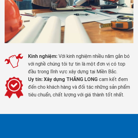
Kinh nghiệm:
Với kinh nghiệm nhiều năm gắn bó
với nghề chúng tôi tự tin là một đơn vị có top
đầu trong lĩnh vực xây dựng tại Miền Bắc.
Uy tín:
Xây dựng THĂNG LONG
cam kết đem
đến cho khách hàng và đối tác những sản phẩm
tiêu chuẩn, chất lượng với giá thành tốt nhất.