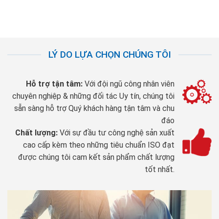
LÝ DO LỰA CHỌN CHÚNG TÔI
Hỗ trợ tận tâm:
Với đội ngũ công nhân viên
chuyên nghiệp & những đối tác Uy tín, chúng tôi
sẵn sàng hỗ trợ Quý khách hàng tận tâm và chu
đáo
Chất lượng:
Với sự đầu tư công nghệ sản xuất
cao cấp kèm theo những tiêu chuẩn ISO đạt
được chúng tôi cam kết sản phẩm chất lượng
tốt nhất.