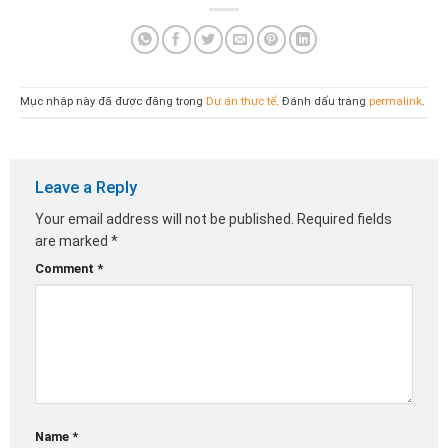
Mục nhập này đã được đăng trong
Dự án thực tế
. Đánh dấu trang
permalink
.
Leave a Reply
Your email address will not be published.
Required fields
are marked
*
Comment
*
Name
*