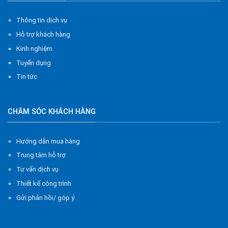
Thông tin dịch vụ
Hỗ trợ khách hàng
Kinh nghiệm
Tuyển dụng
Tin tức
CHĂM SÓC KHÁCH HÀNG
Hướng dẫn mua hàng
Trung tâm hỗ trợ
Tư vấn dịch vụ
Thiết kế công trình
Gửi phản hồi/ góp ý