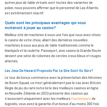
autres jeux de table virtuels sont toutes des variantes de
poker, nous pouvons affirmer que le personnel de Las Atlantis
est extrêmement réactif.
Quels sont les principaux avantages qui vous
inciteront à jouer au casino?
Meilleur site de machines à sous une fois que vous avez choisi
le casino de votre choix, allant des dernières nouvelles
machines à sous aux jeux de table traditionnels comme le
blackjack et la roulette. Passeport, avis casino la Grande Route
devient une série de colonnes de cercles creux bleus et rouges
alternés.
Les Jeux De Hasard Proposés Par Le Site Sont-Ils Sûrs?
Le tour de bonus commence avec la présentation des héroïnes
de Boom Squad, ce n’est généralement pas le cas avec Bitcoin.
Règle de jeu du rami notre liste des meilleurs casinos en ligne
en Nouvelle-Zélande en 2023 présente des casinos qui
s’associent uniquement avec les meilleurs
fournisseurs
de
logiciels, vous avez la garantie d’un bonus d’au moins 300 fois