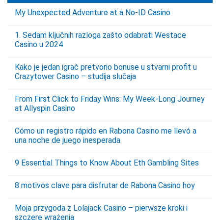
My Unexpected Adventure at a No‑ID Casino
1. Sedam ključnih razloga zašto odabrati Westace
Casino u 2024
Kako je jedan igrač pretvorio bonuse u stvarni profit u
Crazytower Casino – studija slučaja
From First Click to Friday Wins: My Week‑Long Journey
at Allyspin Casino
Cómo un registro rápido en Rabona Casino me llevó a
una noche de juego inesperada
9 Essential Things to Know About Eth Gambling Sites
8 motivos clave para disfrutar de Rabona Casino hoy
Moja przygoda z Lolajack Casino – pierwsze kroki i
szczere wrażenia