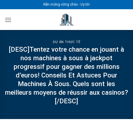
Chuyển
Nền móng vững chắc - Uy tín
đến
nội
dung
DỰ ÁN THỰC TẾ
[DESC]Tentez votre chance en jouant à
nos machines à sous à jackpot
progressif pour gagner des millions
d’euros! Conseils Et Astuces Pour
Machines À Sous. Quels sont les
meilleurs moyens de réussir aux casinos?
[/DESC]