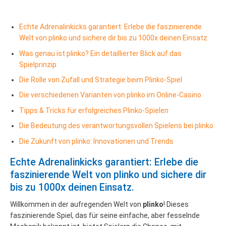
Echte Adrenalinkicks garantiert: Erlebe die faszinierende
Welt von plinko und sichere dir bis zu 1000x deinen Einsatz.
Was genau ist plinko? Ein detaillierter Blick auf das
Spielprinzip
Die Rolle von Zufall und Strategie beim Plinko-Spiel
Die verschiedenen Varianten von plinko im Online-Casino
Tipps & Tricks für erfolgreiches Plinko-Spielen
Die Bedeutung des verantwortungsvollen Spielens bei plinko
Die Zukunft von plinko: Innovationen und Trends
Echte Adrenalinkicks garantiert: Erlebe die
faszinierende Welt von plinko und sichere dir
bis zu 1000x deinen Einsatz.
Willkommen in der aufregenden Welt von
plinko
! Dieses
faszinierende Spiel, das für seine einfache, aber fesselnde