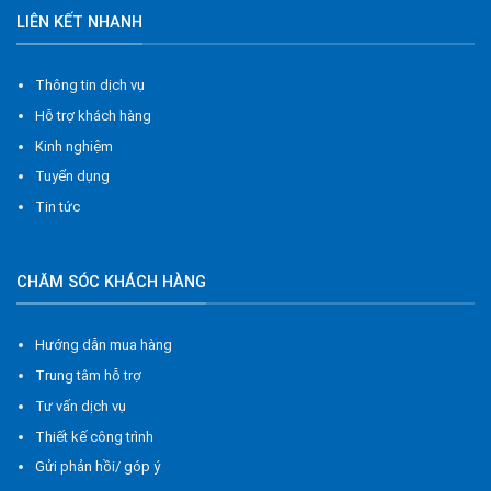
LIÊN KẾT NHANH
Thông tin dịch vụ
Hỗ trợ khách hàng
Kinh nghiệm
Tuyển dụng
Tin tức
CHĂM SÓC KHÁCH HÀNG
Hướng dẫn mua hàng
Trung tâm hỗ trợ
Tư vấn dịch vụ
Thiết kế công trình
Gửi phản hồi/ góp ý