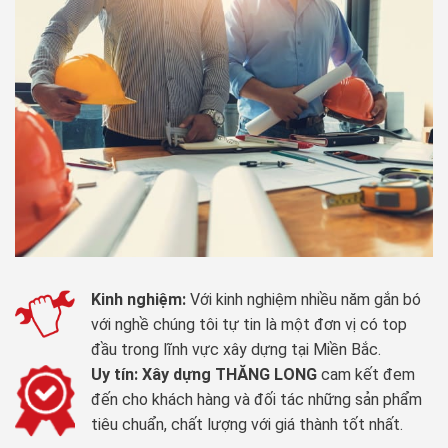
Kinh nghiệm:
Với kinh nghiệm nhiều năm gắn bó
với nghề chúng tôi tự tin là một đơn vị có top
đầu trong lĩnh vực xây dựng tại Miền Bắc.
Uy tín:
Xây dựng THĂNG LONG
cam kết đem
đến cho khách hàng và đối tác những sản phẩm
tiêu chuẩn, chất lượng với giá thành tốt nhất.