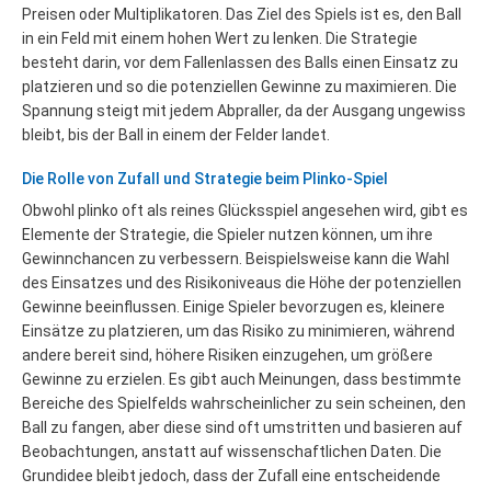
Preisen oder Multiplikatoren. Das Ziel des Spiels ist es, den Ball
in ein Feld mit einem hohen Wert zu lenken. Die Strategie
besteht darin, vor dem Fallenlassen des Balls einen Einsatz zu
platzieren und so die potenziellen Gewinne zu maximieren. Die
Spannung steigt mit jedem Abpraller, da der Ausgang ungewiss
bleibt, bis der Ball in einem der Felder landet.
Die Rolle von Zufall und Strategie beim Plinko-Spiel
Obwohl plinko oft als reines Glücksspiel angesehen wird, gibt es
Elemente der Strategie, die Spieler nutzen können, um ihre
Gewinnchancen zu verbessern. Beispielsweise kann die Wahl
des Einsatzes und des Risikoniveaus die Höhe der potenziellen
Gewinne beeinflussen. Einige Spieler bevorzugen es, kleinere
Einsätze zu platzieren, um das Risiko zu minimieren, während
andere bereit sind, höhere Risiken einzugehen, um größere
Gewinne zu erzielen. Es gibt auch Meinungen, dass bestimmte
Bereiche des Spielfelds wahrscheinlicher zu sein scheinen, den
Ball zu fangen, aber diese sind oft umstritten und basieren auf
Beobachtungen, anstatt auf wissenschaftlichen Daten. Die
Grundidee bleibt jedoch, dass der Zufall eine entscheidende