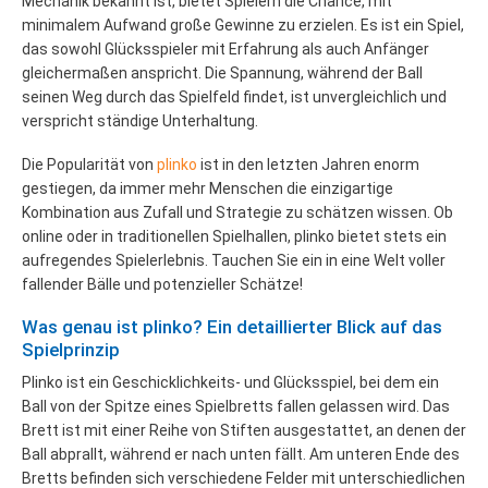
Mechanik bekannt ist, bietet Spielern die Chance, mit
minimalem Aufwand große Gewinne zu erzielen. Es ist ein Spiel,
das sowohl Glücksspieler mit Erfahrung als auch Anfänger
gleichermaßen anspricht. Die Spannung, während der Ball
seinen Weg durch das Spielfeld findet, ist unvergleichlich und
verspricht ständige Unterhaltung.
Die Popularität von
plinko
ist in den letzten Jahren enorm
gestiegen, da immer mehr Menschen die einzigartige
Kombination aus Zufall und Strategie zu schätzen wissen. Ob
online oder in traditionellen Spielhallen, plinko bietet stets ein
aufregendes Spielerlebnis. Tauchen Sie ein in eine Welt voller
fallender Bälle und potenzieller Schätze!
Was genau ist plinko? Ein detaillierter Blick auf das
Spielprinzip
Plinko ist ein Geschicklichkeits- und Glücksspiel, bei dem ein
Ball von der Spitze eines Spielbretts fallen gelassen wird. Das
Brett ist mit einer Reihe von Stiften ausgestattet, an denen der
Ball abprallt, während er nach unten fällt. Am unteren Ende des
Bretts befinden sich verschiedene Felder mit unterschiedlichen