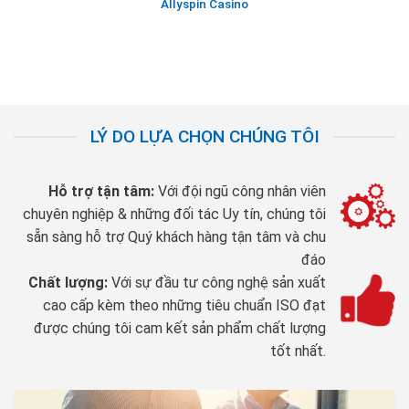
Allyspin Casino
LÝ DO LỰA CHỌN CHÚNG TÔI
Hỗ trợ tận tâm:
Với đội ngũ công nhân viên
chuyên nghiệp & những đối tác Uy tín, chúng tôi
sẵn sàng hỗ trợ Quý khách hàng tận tâm và chu
đáo
Chất lượng:
Với sự đầu tư công nghệ sản xuất
cao cấp kèm theo những tiêu chuẩn ISO đạt
được chúng tôi cam kết sản phẩm chất lượng
tốt nhất.