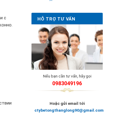
и с
HỖ TRỢ TƯ VẤN
конно.
Nếu bạn cần tư vấn, hãy gọi
0983049196
тствии
Hoặc gửi email tới
ctybetongthanglong90@gmail.com