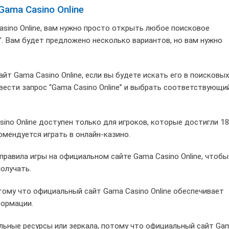
Gama Casino Online
sino Online, вам нужно просто открыть любое поисковое
e”. Вам будет предложено несколько вариантов, но вам нужно
т Gama Casino Online, если вы будете искать его в поисковы
ввести запрос “Gama Casino Online” и выбрать соответствующи
no Online доступен только для игроков, которые достигли 18
омендуется играть в онлайн-казино.
правила игры на официальном сайте Gama Casino Online, чтобы
получать.
тому что официальный сайт Gama Casino Online обеспечивает
формации.
льные ресурсы или зеркала, потому что официальный сайт Ga