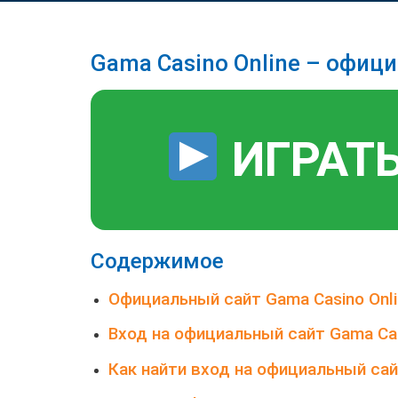
Gama Casino Online – офици
ИГРАТ
Содержимое
Официальный сайт Gama Casino Onli
Вход на официальный сайт Gama Cas
Как найти вход на официальный сай