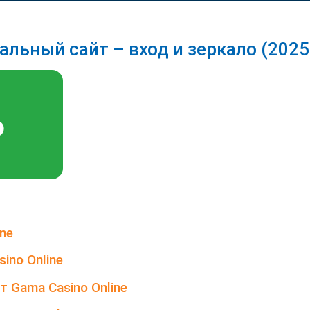
альный сайт – вход и зеркало (2025
Ь
ne
ino Online
т Gama Casino Online