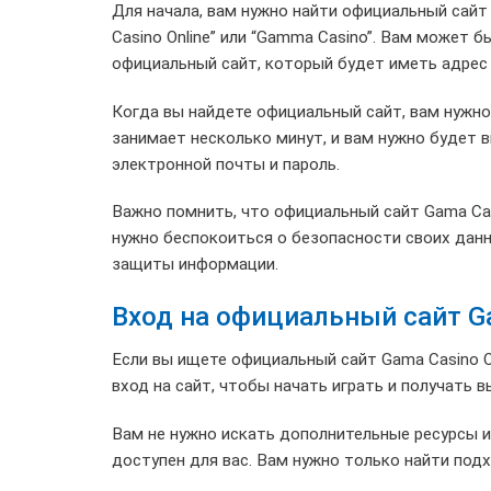
Для начала, вам нужно найти официальный сайт 
Casino Online” или “Gamma Casino”. Вам может 
официальный сайт, который будет иметь адрес в
Когда вы найдете официальный сайт, вам нужно
занимает несколько минут, и вам нужно будет в
электронной почты и пароль.
Важно помнить, что официальный сайт Gama Casi
нужно беспокоиться о безопасности своих данн
защиты информации.
Вход на официальный сайт Ga
Если вы ищете официальный сайт Gama Casino On
вход на сайт, чтобы начать играть и получать в
Вам не нужно искать дополнительные ресурсы и
доступен для вас. Вам нужно только найти подх