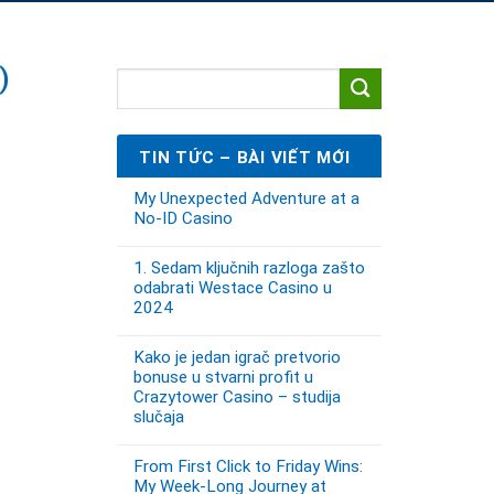
)
TIN TỨC – BÀI VIẾT MỚI
My Unexpected Adventure at a
No‑ID Casino
1. Sedam ključnih razloga zašto
odabrati Westace Casino u
2024
Kako je jedan igrač pretvorio
bonuse u stvarni profit u
Crazytower Casino – studija
slučaja
From First Click to Friday Wins:
My Week‑Long Journey at