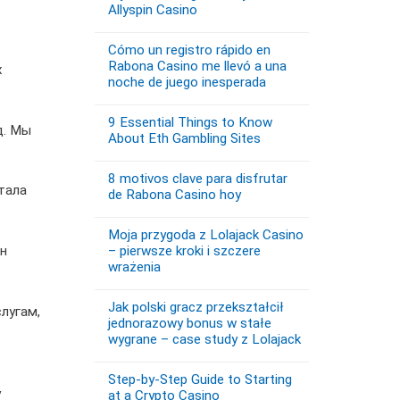
Allyspin Casino
Cómo un registro rápido en
Rabona Casino me llevó a una
х
noche de juego inesperada
9 Essential Things to Know
д. Мы
About Eth Gambling Sites
8 motivos clave para disfrutar
тала
de Rabona Casino hoy
Moja przygoda z Lolajack Casino
– pierwsze kroki i szczere
Он
wrażenia
Jak polski gracz przekształcił
лугам,
jednorazowy bonus w stałe
wygrane – case study z Lolajack
Step‑by‑Step Guide to Starting
у
at a Crypto Casino