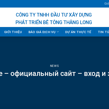
Giớ
CÔNG TY TNHH ĐẦU TƯ XÂY DỰNG
PHÁT TRIỂN BÊ TÔNG THĂNG LONG
GIỚI THIỆU
BÁO GIÁ DỊCH VỤ
DỰ ÁN THỰC TẾ
TIN T
NEWS
e – официальный сайт – вход и