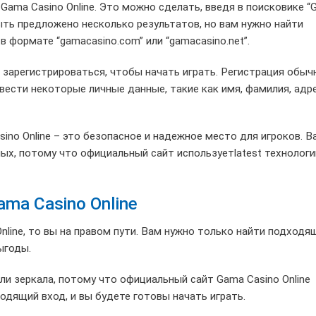
Gama Casino Online. Это можно сделать, введя в поисковике 
быть предложено несколько результатов, но вам нужно найти
 формате “gamacasino.com” или “gamacasino.net”.
 зарегистрироваться, чтобы начать играть. Регистрация обыч
вести некоторые личные данные, такие как имя, фамилия, адр
no Online – это безопасное и надежное место для игроков. В
ых, потому что официальный сайт используетlatest технологи
ma Casino Online
line, то вы на правом пути. Вам нужно только найти подходя
ыгоды.
ли зеркала, потому что официальный сайт Gama Casino Online
одящий вход, и вы будете готовы начать играть.