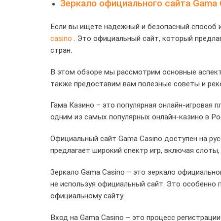
Зеркало официального сайта Gama C
Если вы ищете надежный и безопасный способ и
casino
. Это официальный сайт, который предлага
стран.
В этом обзоре мы рассмотрим основные аспекты
также предоставим вам полезные советы и рек
Гама Казино – это популярная онлайн-игровая п
одним из самых популярных онлайн-казино в Ро
Официальный сайт Gama Casino доступен на рус
предлагает широкий спектр игр, включая слоты, 
Зеркало Gama Casino – это зеркало официальног
не используя официальный сайт. Это особенно 
официальному сайту.
Вход на Gama Casino – это процесс регистраци