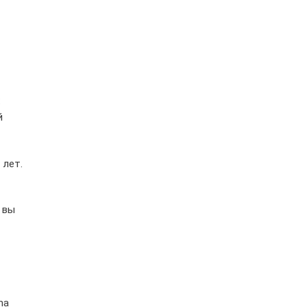
х
й
 лет.
 вы
ma