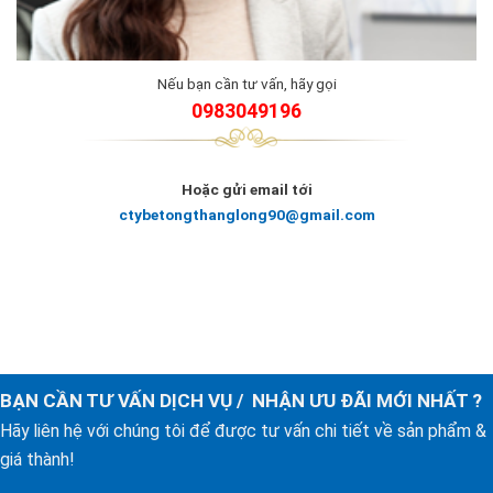
Nếu bạn cần tư vấn, hãy gọi
0983049196
Hoặc gửi email tới
ctybetongthanglong90@gmail.com
BẠN CẦN TƯ VẤN DỊCH VỤ / NHẬN ƯU ĐÃI MỚI NHẤT ?
Hãy liên hệ với chúng tôi để được tư vấn chi tiết về sản phẩm &
giá thành!