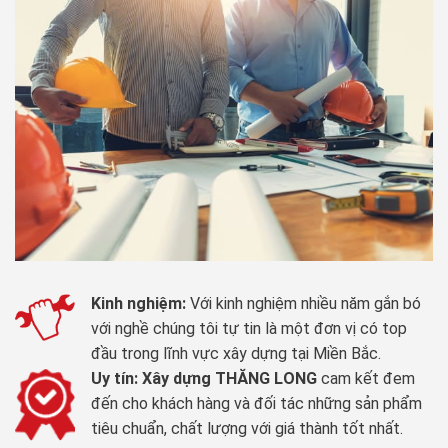
Kinh nghiệm:
Với kinh nghiệm nhiều năm gắn bó
với nghề chúng tôi tự tin là một đơn vị có top
đầu trong lĩnh vực xây dựng tại Miền Bắc.
Uy tín:
Xây dựng THĂNG LONG
cam kết đem
đến cho khách hàng và đối tác những sản phẩm
tiêu chuẩn, chất lượng với giá thành tốt nhất.