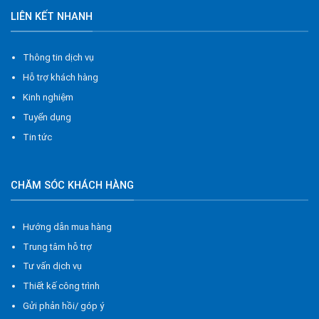
LIÊN KẾT NHANH
Thông tin dịch vụ
Hỗ trợ khách hàng
Kinh nghiệm
Tuyển dụng
Tin tức
CHĂM SÓC KHÁCH HÀNG
Hướng dẫn mua hàng
Trung tâm hỗ trợ
Tư vấn dịch vụ
Thiết kế công trình
Gửi phản hồi/ góp ý