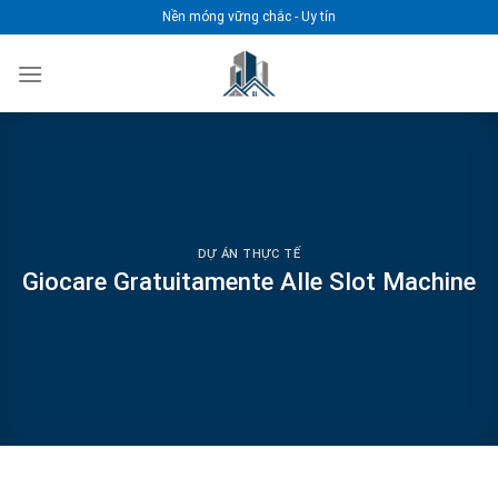
Chuyển
Nền móng vững chắc - Uy tín
đến
nội
dung
DỰ ÁN THỰC TẾ
Giocare Gratuitamente Alle Slot Machine