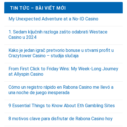
TIN TỨC – BÀI VIẾT MỚI
My Unexpected Adventure at a No‑ID Casino
1. Sedam ključnih razloga zašto odabrati Westace
Casino u 2024
Kako je jedan igrač pretvorio bonuse u stvarni profit u
Crazytower Casino – studija slučaja
From First Click to Friday Wins: My Week‑Long Journey
at Allyspin Casino
Cómo un registro rápido en Rabona Casino me llevó a
una noche de juego inesperada
9 Essential Things to Know About Eth Gambling Sites
8 motivos clave para disfrutar de Rabona Casino hoy