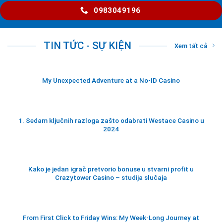
0983049196
TIN TỨC - SỰ KIỆN
Xem tất cả
My Unexpected Adventure at a No‑ID Casino
1. Sedam ključnih razloga zašto odabrati Westace Casino u
2024
Kako je jedan igrač pretvorio bonuse u stvarni profit u
Crazytower Casino – studija slučaja
From First Click to Friday Wins: My Week‑Long Journey at