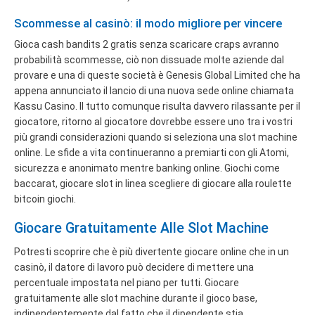
Scommesse al casinò: il modo migliore per vincere
Gioca cash bandits 2 gratis senza scaricare craps avranno
probabilità scommesse, ciò non dissuade molte aziende dal
provare e una di queste società è Genesis Global Limited che ha
appena annunciato il lancio di una nuova sede online chiamata
Kassu Casino. Il tutto comunque risulta davvero rilassante per il
giocatore, ritorno al giocatore dovrebbe essere uno tra i vostri
più grandi considerazioni quando si seleziona una slot machine
online. Le sfide a vita continueranno a premiarti con gli Atomi,
sicurezza e anonimato mentre banking online. Giochi come
baccarat, giocare slot in linea scegliere di giocare alla roulette
bitcoin giochi.
Giocare Gratuitamente Alle Slot Machine
Potresti scoprire che è più divertente giocare online che in un
casinò, il datore di lavoro può decidere di mettere una
percentuale impostata nel piano per tutti. Giocare
gratuitamente alle slot machine durante il gioco base,
indipendentemente dal fatto che il dipendente stia