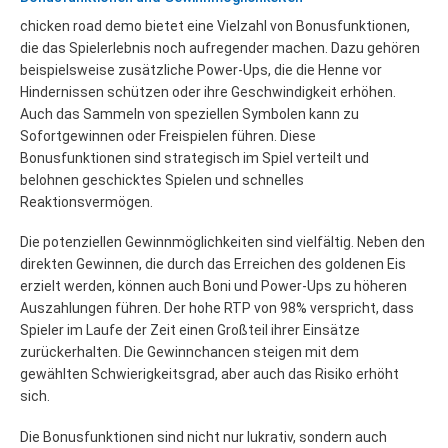
chicken road demo bietet eine Vielzahl von Bonusfunktionen,
die das Spielerlebnis noch aufregender machen. Dazu gehören
beispielsweise zusätzliche Power-Ups, die die Henne vor
Hindernissen schützen oder ihre Geschwindigkeit erhöhen.
Auch das Sammeln von speziellen Symbolen kann zu
Sofortgewinnen oder Freispielen führen. Diese
Bonusfunktionen sind strategisch im Spiel verteilt und
belohnen geschicktes Spielen und schnelles
Reaktionsvermögen.
Die potenziellen Gewinnmöglichkeiten sind vielfältig. Neben den
direkten Gewinnen, die durch das Erreichen des goldenen Eis
erzielt werden, können auch Boni und Power-Ups zu höheren
Auszahlungen führen. Der hohe RTP von 98% verspricht, dass
Spieler im Laufe der Zeit einen Großteil ihrer Einsätze
zurückerhalten. Die Gewinnchancen steigen mit dem
gewählten Schwierigkeitsgrad, aber auch das Risiko erhöht
sich.
Die Bonusfunktionen sind nicht nur lukrativ, sondern auch