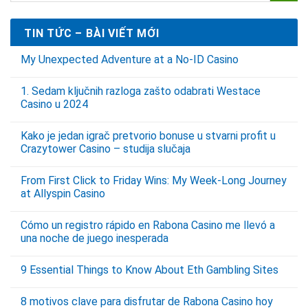
TIN TỨC – BÀI VIẾT MỚI
My Unexpected Adventure at a No‑ID Casino
1. Sedam ključnih razloga zašto odabrati Westace
Casino u 2024
Kako je jedan igrač pretvorio bonuse u stvarni profit u
Crazytower Casino – studija slučaja
From First Click to Friday Wins: My Week‑Long Journey
at Allyspin Casino
Cómo un registro rápido en Rabona Casino me llevó a
una noche de juego inesperada
9 Essential Things to Know About Eth Gambling Sites
8 motivos clave para disfrutar de Rabona Casino hoy