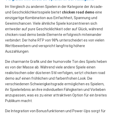
Im Vergleich zu anderen Spielen in der Kategorie der Arcade-
und Geschicklichkeitsspiele bietet
chicken road demo
eine
einzigartige Kombination aus Einfachheit, Spannung und
Gewinnchancen. Viele ähnliche Spiele konzentrieren sich
entweder auf pure Geschicklichkeit oder auf Glück, während
chicken road demo beide Elemente erfolgreich miteinander
verbindet. Der hohe RTP von 98% unterscheidet es von vielen
Wettbewerbern und verspricht langfristig höhere
Auszahlungen.
Die charmante Grafik und der humorvolle Ton des Spiels heben
es von der Masse ab. Während viele andere Spiele einen
realistischen oder düsteren Stil verfolgen, setzt chicken road
demo auf einen fröhlichen und farbenfrohen Look. Die
verschiedenen Schwierigkeitsgrade ermöglichen es Spielern,
ihr Spielerlebnis an ihre individuellen Fähigkeiten und Vorlieben
anzupassen, was es zu einer attraktiven Option für ein breites
Publikum macht.
Die Integration von Bonusfunktionen und Power-Ups sorgt für