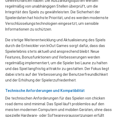
Gewinnchancen haben. Die Auszahlungsquoten werden
regelmäßig von unabhängigen Stellen überprüft, um die
Integrität des Spiels zu gewährleisten. Die Sicherheit der
Spielerdaten hat höchste Priorität, und es werden modernste
Verschlüsselungstechnologien eingesetzt, um sensible
Informationen zu schützen.
Die stetige Weiterentwicklung und Aktualisierung des Spiels
durch die Entwickler von InOut Games sorgt dafür, dass das
Spielerlebnis stets aktuell und ansprechend bleibt. Neue
Features, Bonusfunktionen und Verbesserungen werden
regelmäßig implementiert, um die Spieler bei Laune zu halten
und das Spiel langfristig attraktiv zu gestalten. Der Fokus liegt
dabei stets auf der Verbesserung der Benutzerfreundlichkeit
und der Erhöhung der Spielerzufriedenheit.
Technische Anforderungen und Kompatibilität
Die technischen Anforderungen für das Spielen von chicken
road demo sind minimal. Das Spiel läuft problemlos auf den
meisten modernen Computern und mobilen Geräten, ohne dass
spezielle Hardware- oder Softwarevoraussetzungen erfüllt