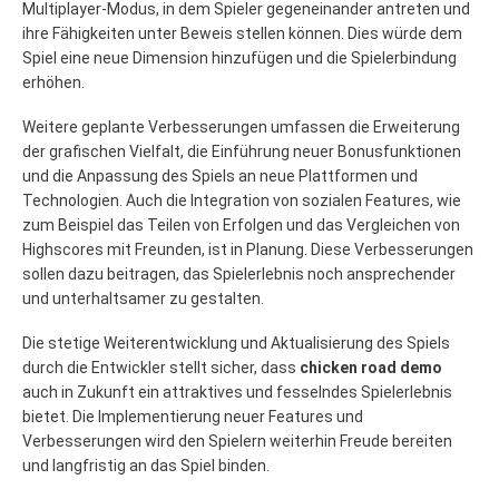
Multiplayer-Modus, in dem Spieler gegeneinander antreten und
ihre Fähigkeiten unter Beweis stellen können. Dies würde dem
Spiel eine neue Dimension hinzufügen und die Spielerbindung
erhöhen.
Weitere geplante Verbesserungen umfassen die Erweiterung
der grafischen Vielfalt, die Einführung neuer Bonusfunktionen
und die Anpassung des Spiels an neue Plattformen und
Technologien. Auch die Integration von sozialen Features, wie
zum Beispiel das Teilen von Erfolgen und das Vergleichen von
Highscores mit Freunden, ist in Planung. Diese Verbesserungen
sollen dazu beitragen, das Spielerlebnis noch ansprechender
und unterhaltsamer zu gestalten.
Die stetige Weiterentwicklung und Aktualisierung des Spiels
durch die Entwickler stellt sicher, dass
chicken road demo
auch in Zukunft ein attraktives und fesselndes Spielerlebnis
bietet. Die Implementierung neuer Features und
Verbesserungen wird den Spielern weiterhin Freude bereiten
und langfristig an das Spiel binden.