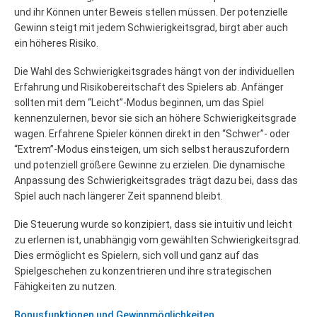
und ihr Können unter Beweis stellen müssen. Der potenzielle
Gewinn steigt mit jedem Schwierigkeitsgrad, birgt aber auch
ein höheres Risiko.
Die Wahl des Schwierigkeitsgrades hängt von der individuellen
Erfahrung und Risikobereitschaft des Spielers ab. Anfänger
sollten mit dem “Leicht”-Modus beginnen, um das Spiel
kennenzulernen, bevor sie sich an höhere Schwierigkeitsgrade
wagen. Erfahrene Spieler können direkt in den “Schwer”- oder
“Extrem”-Modus einsteigen, um sich selbst herauszufordern
und potenziell größere Gewinne zu erzielen. Die dynamische
Anpassung des Schwierigkeitsgrades trägt dazu bei, dass das
Spiel auch nach längerer Zeit spannend bleibt.
Die Steuerung wurde so konzipiert, dass sie intuitiv und leicht
zu erlernen ist, unabhängig vom gewählten Schwierigkeitsgrad.
Dies ermöglicht es Spielern, sich voll und ganz auf das
Spielgeschehen zu konzentrieren und ihre strategischen
Fähigkeiten zu nutzen.
Bonusfunktionen und Gewinnmöglichkeiten