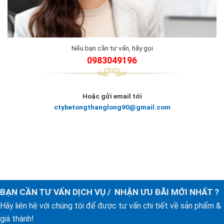
Nếu bạn cần tư vấn, hãy gọi
0983049196
Hoặc gửi email tới
ctybetongthanglong90@gmail.com
BẠN CẦN TƯ VẤN DỊCH VỤ / NHẬN ƯU ĐÃI MỚI NHẤT ?
Hãy liên hệ với chúng tôi để được tư vấn chi tiết về sản phẩm &
giá thành!