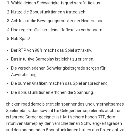
Wähle deinen Schwierigkeitsgrad sorgfältig aus.
Nutze die Bonusfunktionen strategisch.
Achte auf die Bewegungsmuster der Hindernisse.
Übe regelmäßig, um deine Reflexe zu verbessern.
Hab Spaß!
Der RTP von 98% macht das Spiel attraktiv.
Das intuitive Gameplay ist leicht zu erlernen.
Die verschiedenen Schwierigkeitsgrade sorgen für
Abwechslung.
Die bunten Grafiken machen das Spiel ansprechend.
Die Bonusfunktionen erhöhen die Spannung.
chicken road demo bietet ein spannendes und unterhaltsames
Spielerlebnis, das sowohl für Gelegenheitsspieler als auch für
erfahrene Gamer geeignet ist. Mit seinem hohen RTP, dem
intuitiven Gameplay, den verschiedenen Schwierigkeitsgraden
und den spannenden Bonusfunktionen hat es das Potenzial, zu