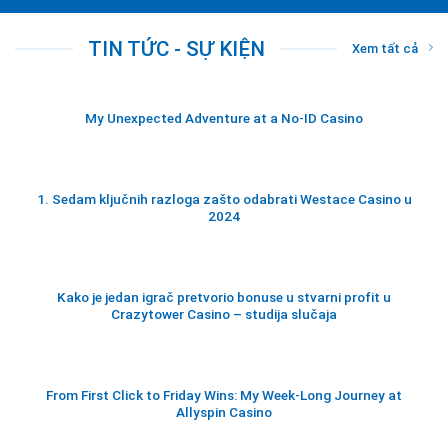
TIN TỨC - SỰ KIỆN
Xem tất cả
My Unexpected Adventure at a No‑ID Casino
1. Sedam ključnih razloga zašto odabrati Westace Casino u
2024
Kako je jedan igrač pretvorio bonuse u stvarni profit u
Crazytower Casino – studija slučaja
From First Click to Friday Wins: My Week‑Long Journey at
Allyspin Casino