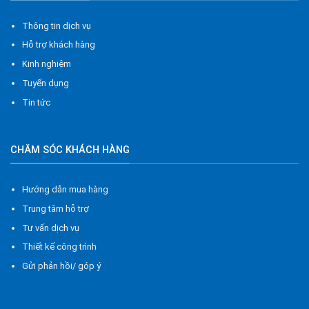
Thông tin dịch vụ
Hỗ trợ khách hàng
Kinh nghiệm
Tuyển dụng
Tin tức
CHĂM SÓC KHÁCH HÀNG
Hướng dẫn mua hàng
Trung tâm hỗ trợ
Tư vấn dịch vụ
Thiết kế công trình
Gửi phản hồi/ góp ý