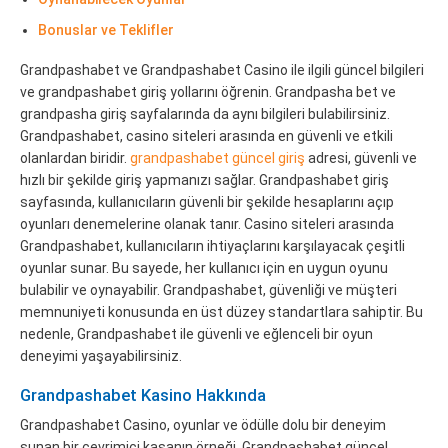
Bonuslar ve Teklifler
Grandpashabet ve Grandpashabet Casino ile ilgili güncel bilgileri
ve grandpashabet giriş yollarını öğrenin. Grandpasha bet ve
grandpasha giriş sayfalarında da aynı bilgileri bulabilirsiniz.
Grandpashabet, casino siteleri arasında en güvenli ve etkili
olanlardan biridir.
grandpashabet güncel giriş
adresi, güvenli ve
hızlı bir şekilde giriş yapmanızı sağlar. Grandpashabet giriş
sayfasında, kullanıcıların güvenli bir şekilde hesaplarını açıp
oyunları denemelerine olanak tanır. Casino siteleri arasında
Grandpashabet, kullanıcıların ihtiyaçlarını karşılayacak çeşitli
oyunlar sunar. Bu sayede, her kullanıcı için en uygun oyunu
bulabilir ve oynayabilir. Grandpashabet, güvenliği ve müşteri
memnuniyeti konusunda en üst düzey standartlara sahiptir. Bu
nedenle, Grandpashabet ile güvenli ve eğlenceli bir oyun
deneyimi yaşayabilirsiniz.
Grandpashabet Kasino Hakkında
Grandpashabet Casino, oyunlar ve ödülle dolu bir deneyim
sunan bir çevrimiçi kasanın örneği. Grandpashabet güncel