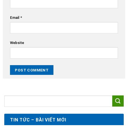
Email
*
Website
TIN TỨC – BÀI VIẾT MỚI