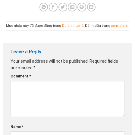
Mục nhập này đã được đăng trong
Dự án thực tế
. Đánh dấu trang
permalink
.
Leave a Reply
Your email address will not be published.
Required fields
are marked
*
Comment
*
Name
*