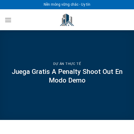
Chuyển
Nền móng vững chắc - Uy tín
đến
nội
dung
DỰ ÁN THỰC TẾ
Juega Gratis A Penalty Shoot Out En
Modo Demo