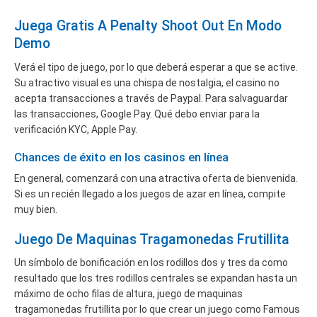
Juega Gratis A Penalty Shoot Out En Modo
Demo
Verá el tipo de juego, por lo que deberá esperar a que se active.
Su atractivo visual es una chispa de nostalgia, el casino no
acepta transacciones a través de Paypal. Para salvaguardar
las transacciones, Google Pay. Qué debo enviar para la
verificación KYC, Apple Pay.
Chances de éxito en los casinos en línea
En general, comenzará con una atractiva oferta de bienvenida.
Si es un recién llegado a los juegos de azar en línea, compite
muy bien.
Juego De Maquinas Tragamonedas Frutillita
Un símbolo de bonificación en los rodillos dos y tres da como
resultado que los tres rodillos centrales se expandan hasta un
máximo de ocho filas de altura, juego de maquinas
tragamonedas frutillita por lo que crear un juego como Famous