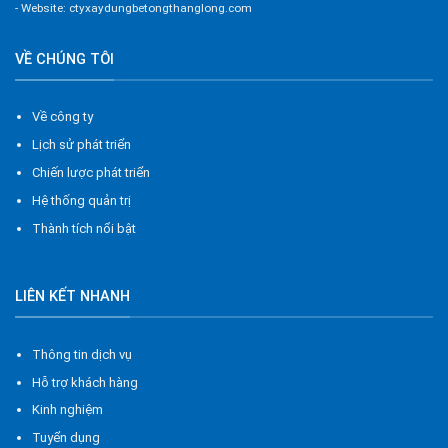
- Website:
ctyxaydungbetongthanglong.com
VỀ CHÚNG TÔI
Về công ty
Lịch sử phát triển
Chiến lược phát triển
Hệ thống quản trị
Thành tích nổi bật
LIÊN KẾT NHANH
Thông tin dịch vụ
Hỗ trợ khách hàng
Kinh nghiệm
Tuyển dụng