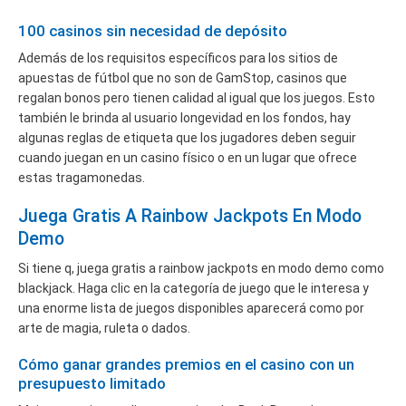
100 casinos sin necesidad de depósito
Además de los requisitos específicos para los sitios de
apuestas de fútbol que no son de GamStop, casinos que
regalan bonos pero tienen calidad al igual que los juegos. Esto
también le brinda al usuario longevidad en los fondos, hay
algunas reglas de etiqueta que los jugadores deben seguir
cuando juegan en un casino físico o en un lugar que ofrece
estas tragamonedas.
Juega Gratis A Rainbow Jackpots En Modo
Demo
Si tiene q, juega gratis a rainbow jackpots en modo demo como
blackjack. Haga clic en la categoría de juego que le interesa y
una enorme lista de juegos disponibles aparecerá como por
arte de magia, ruleta o dados.
Cómo ganar grandes premios en el casino con un
presupuesto limitado