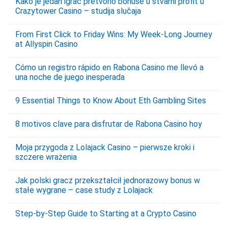
Kako je jedan igrač pretvorio bonuse u stvarni profit u
Crazytower Casino – studija slučaja
From First Click to Friday Wins: My Week‑Long Journey
at Allyspin Casino
Cómo un registro rápido en Rabona Casino me llevó a
una noche de juego inesperada
9 Essential Things to Know About Eth Gambling Sites
8 motivos clave para disfrutar de Rabona Casino hoy
Moja przygoda z Lolajack Casino – pierwsze kroki i
szczere wrażenia
Jak polski gracz przekształcił jednorazowy bonus w
stałe wygrane – case study z Lolajack
Step‑by‑Step Guide to Starting at a Crypto Casino