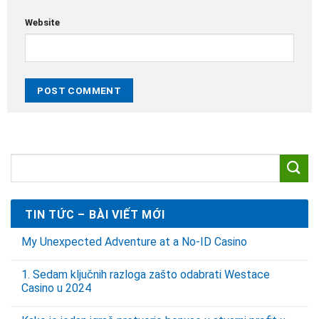
Website
TIN TỨC – BÀI VIẾT MỚI
My Unexpected Adventure at a No‑ID Casino
1. Sedam ključnih razloga zašto odabrati Westace
Casino u 2024