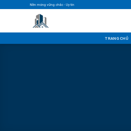
Chuyển
Nền móng vững chắc - Uy tín
đến
nội
dung
TRANG CHỦ