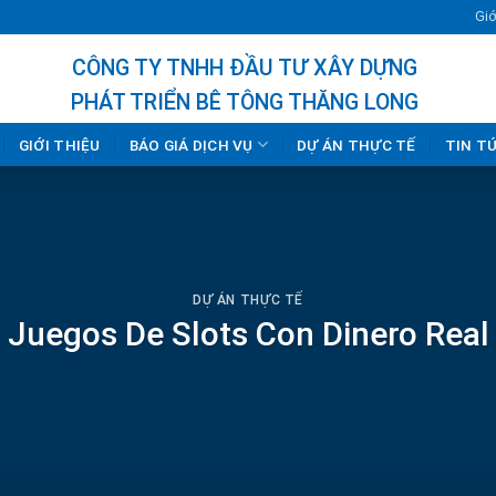
Giớ
CÔNG TY TNHH ĐẦU TƯ XÂY DỰNG
PHÁT TRIỂN BÊ TÔNG THĂNG LONG
GIỚI THIỆU
BÁO GIÁ DỊCH VỤ
DỰ ÁN THỰC TẾ
TIN T
DỰ ÁN THỰC TẾ
Juegos De Slots Con Dinero Real