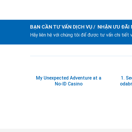
BẠN CẦN TƯ VẤN DỊCH VỤ / NHẬN ƯU ĐÃI 
Hãy liên hệ với chúng tôi để được tư vấn chi tiết
My Unexpected Adventure at a
1. Se
No‑ID Casino
odabr