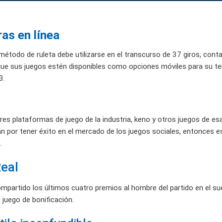
as en línea
método de ruleta debe utilizarse en el transcurso de 37 giros, cont
de que sus juegos estén disponibles como opciones móviles para su t
3.
es plataformas de juego de la industria, keno y otros juegos de es
fán por tener éxito en el mercado de los juegos sociales, entonces e
.
eal
 compartido los últimos cuatro premios al hombre del partido en el su
 juego de bonificación.