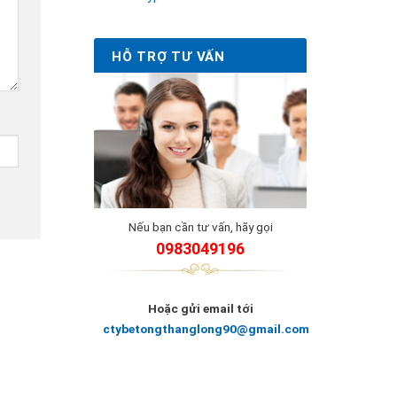
HỖ TRỢ TƯ VẤN
Nếu bạn cần tư vấn, hãy gọi
0983049196
Hoặc gửi email tới
ctybetongthanglong90@gmail.com