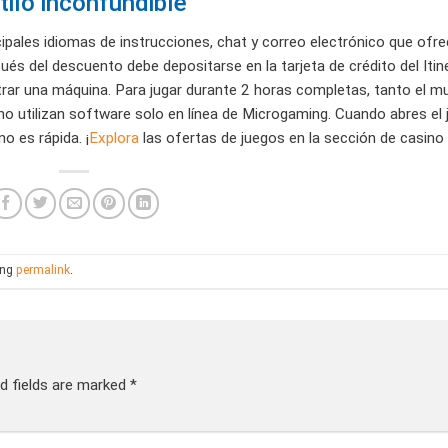
ilo inconfundible
cipales idiomas de instrucciones, chat y correo electrónico que ofr
ués del descuento debe depositarse en la tarjeta de crédito del Itin
trar una máquina. Para jugar durante 2 horas completas, tanto el m
utilizan software solo en línea de Microgaming. Cuando abres el 
o es rápida. ¡
Explora
las ofertas de juegos en la sección de casino 
ang
permalink
.
d fields are marked
*