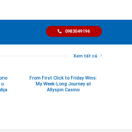
0983049196
Xem tất cả
orio
From First Click to Friday Wins:
 u
My Week‑Long Journey at
dija
Allyspin Casino