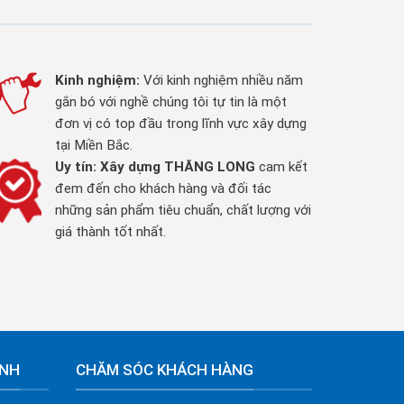
Kinh nghiệm:
Với kinh nghiệm nhiều năm
gắn bó với nghề chúng tôi tự tin là một
đơn vị có top đầu trong lĩnh vực xây dựng
tại Miền Bắc.
Uy tín:
Xây dựng THĂNG LONG
cam kết
đem đến cho khách hàng và đối tác
những sản phẩm tiêu chuẩn, chất lượng với
giá thành tốt nhất.
ANH
CHĂM SÓC KHÁCH HÀNG