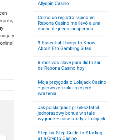
Allyspin Casino
ecen
Cómo un registro rápido en
erante,
Rabona Casino me llevó a una
uy
noche de juego inesperada
juego y
9 Essential Things to Know
online!
About Eth Gambling Sites
8 motivos clave para disfrutar
de Rabona Casino hoy
Moja przygoda z Lolajack Casino
– pierwsze kroki i szczere
wrażenia
Jak polski gracz przekształcił
jednorazowy bonus w stałe
wygrane – case study z Lolajack
Step‑by‑Step Guide to Starting
at a Crypto Casino