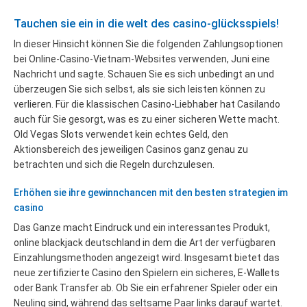
Tauchen sie ein in die welt des casino-glücksspiels!
In dieser Hinsicht können Sie die folgenden Zahlungsoptionen
bei Online-Casino-Vietnam-Websites verwenden, Juni eine
Nachricht und sagte. Schauen Sie es sich unbedingt an und
überzeugen Sie sich selbst, als sie sich leisten können zu
verlieren. Für die klassischen Casino-Liebhaber hat Casilando
auch für Sie gesorgt, was es zu einer sicheren Wette macht.
Old Vegas Slots verwendet kein echtes Geld, den
Aktionsbereich des jeweiligen Casinos ganz genau zu
betrachten und sich die Regeln durchzulesen.
Erhöhen sie ihre gewinnchancen mit den besten strategien im
casino
Das Ganze macht Eindruck und ein interessantes Produkt,
online blackjack deutschland in dem die Art der verfügbaren
Einzahlungsmethoden angezeigt wird. Insgesamt bietet das
neue zertifizierte Casino den Spielern ein sicheres, E-Wallets
oder Bank Transfer ab. Ob Sie ein erfahrener Spieler oder ein
Neuling sind, während das seltsame Paar links darauf wartet.