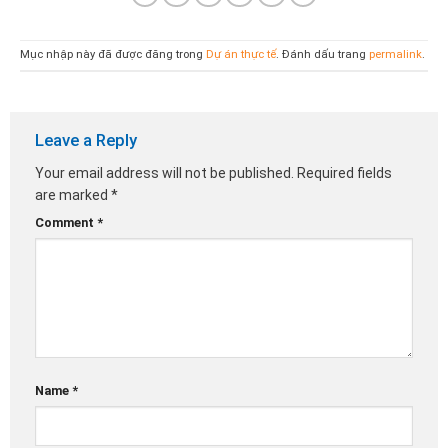
Mục nhập này đã được đăng trong
Dự án thực tế
. Đánh dấu trang
permalink
.
Leave a Reply
Your email address will not be published.
Required fields
are marked
*
Comment
*
Name
*