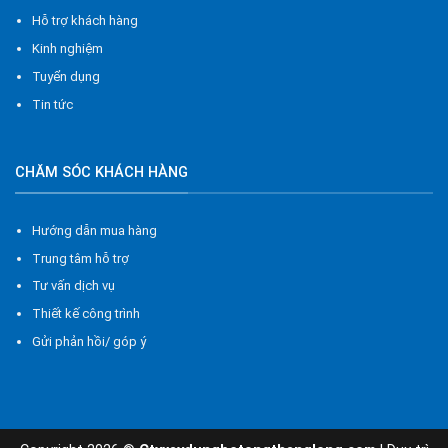
Hỗ trợ khách hàng
Kinh nghiệm
Tuyển dụng
Tin tức
CHĂM SÓC KHÁCH HÀNG
Hướng dẫn mua hàng
Trung tâm hỗ trợ
Tư vấn dịch vụ
Thiết kế công trình
Gửi phản hồi/ góp ý