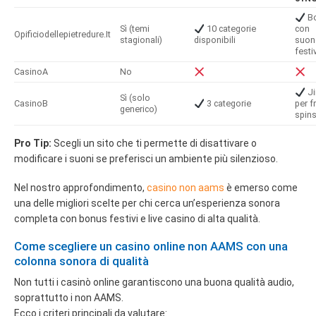
B
Sì (temi
10 categorie
con
Opificiodellepietredure.It
stagionali)
disponibili
suon
festi
CasinoA
No
Ji
Sì (solo
CasinoB
3 categorie
per f
generico)
spin
Pro Tip:
Scegli un sito che ti permette di disattivare o
modificare i suoni se preferisci un ambiente più silenzioso.
Nel nostro approfondimento,
casino non aams
è emerso come
una delle migliori scelte per chi cerca un’esperienza sonora
completa con bonus festivi e live casino di alta qualità.
Come scegliere un casino online non AAMS con una
colonna sonora di qualità
Non tutti i casinò online garantiscono una buona qualità audio,
soprattutto i non AAMS.
Ecco i criteri principali da valutare: