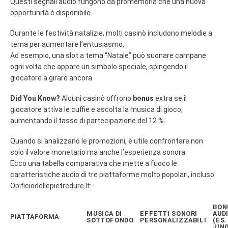
Questi segnali audio fungono da promemoria che una nuova
opportunità è disponibile.
Durante le festività natalizie, molti casinò includono melodie a
tema per aumentare l’entusiasmo.
Ad esempio, una slot a tema “Natale” può suonare campane
ogni volta che appare un simbolo speciale, spingendo il
giocatore a girare ancora.
Did You Know?
Alcuni casinò offrono
bonus
extra se il
giocatore attiva le cuffie e ascolta la musica di gioco,
aumentando il tasso di partecipazione del 12 %.
Quando si analizzano le promozioni, è utile confrontare non
solo il valore monetario ma anche l’esperienza sonora.
Ecco una tabella comparativa che mette a fuoco le
caratteristiche audio di tre piattaforme molto popolari, incluso
Opificiodellepietredure.It:
BON
MUSICA DI
EFFETTI SONORI
AUD
PIATTAFORMA
SOTTOFONDO
PERSONALIZZABILI
(ES.
JIN