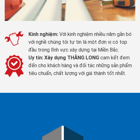
Kinh nghiệm:
Với kinh nghiệm nhiều năm gắn bó
với nghề chúng tôi tự tin là một đơn vị có top
đầu trong lĩnh vực xây dựng tại Miền Bắc.
Uy tín:
Xây dựng THĂNG LONG
cam kết đem
đến cho khách hàng và đối tác những sản phẩm
tiêu chuẩn, chất lượng với giá thành tốt nhất.