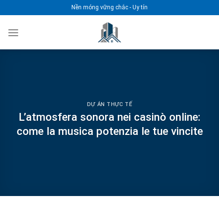
Chuyển
Nền móng vững chắc - Uy tín
đến
nội
dung
DỰ ÁN THỰC TẾ
L’atmosfera sonora nei casinò online:
come la musica potenzia le tue vincite