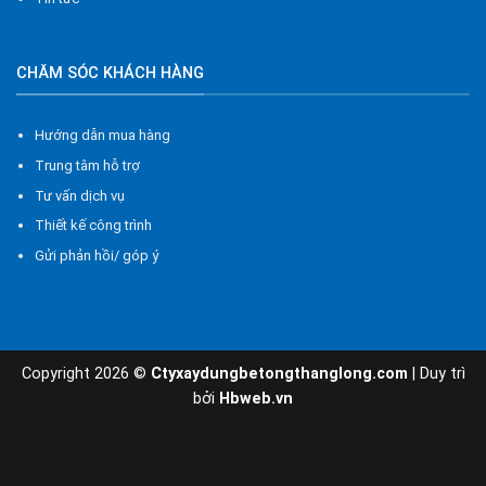
CHĂM SÓC KHÁCH HÀNG
Hướng dẫn mua hàng
Trung tâm hỗ trợ
Tư vấn dịch vụ
Thiết kế công trình
Gửi phản hồi/ góp ý
Copyright 2026 ©
Ctyxaydungbetongthanglong.com
| Duy trì
bởi
Hbweb.vn