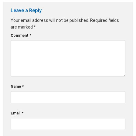
Leave a Reply
Your email address will not be published.
Required fields
are marked
*
Comment
*
Name
*
Email
*