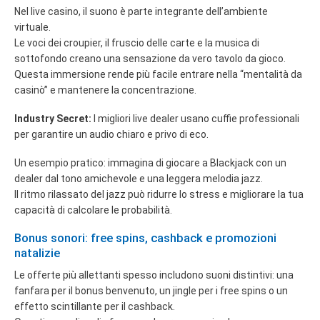
Nel live casino, il suono è parte integrante dell’ambiente
virtuale.
Le voci dei croupier, il fruscio delle carte e la musica di
sottofondo creano una sensazione da vero tavolo da gioco.
Questa immersione rende più facile entrare nella “mentalità da
casinò” e mantenere la concentrazione.
Industry Secret:
I migliori live dealer usano cuffie professionali
per garantire un audio chiaro e privo di eco.
Un esempio pratico: immagina di giocare a Blackjack con un
dealer dal tono amichevole e una leggera melodia jazz.
Il ritmo rilassato del jazz può ridurre lo stress e migliorare la tua
capacità di calcolare le probabilità.
Bonus sonori: free spins, cashback e promozioni
natalizie
Le offerte più allettanti spesso includono suoni distintivi: una
fanfara per il bonus benvenuto, un jingle per i free spins o un
effetto scintillante per il cashback.