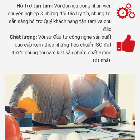
Hỗ trợ tận tâm:
Với đội ngũ công nhân viên
chuyên nghiệp & những đối tác Uy tín, chúng tôi
sẵn sàng hỗ trợ Quý khách hàng tận tâm và chu
đáo
Chất lượng:
Với sự đầu tư công nghệ sản xuất
cao cấp kèm theo những tiêu chuẩn ISO đạt
được chúng tôi cam kết sản phẩm chất lượng
tốt nhất.