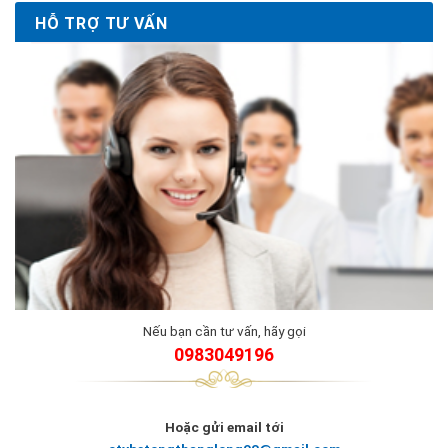
HỖ TRỢ TƯ VẤN
Nếu bạn cần tư vấn, hãy gọi
0983049196
Hoặc gửi email tới