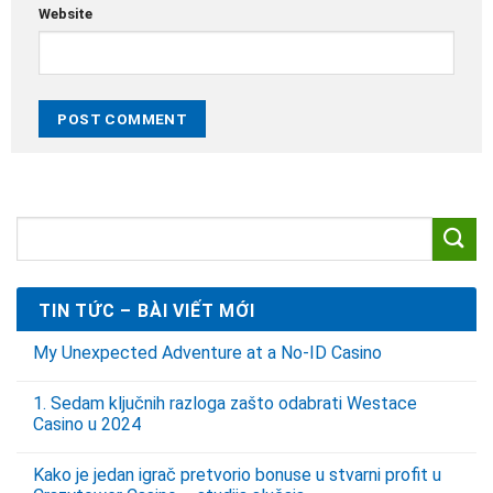
Website
TIN TỨC – BÀI VIẾT MỚI
My Unexpected Adventure at a No‑ID Casino
1. Sedam ključnih razloga zašto odabrati Westace
Casino u 2024
Kako je jedan igrač pretvorio bonuse u stvarni profit u