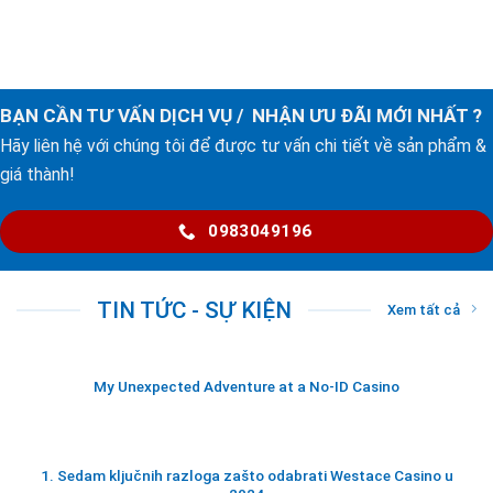
BẠN CẦN TƯ VẤN DỊCH VỤ / NHẬN ƯU ĐÃI MỚI NHẤT ?
Hãy liên hệ với chúng tôi để được tư vấn chi tiết về sản phẩm &
giá thành!
0983049196
TIN TỨC - SỰ KIỆN
Xem tất cả
My Unexpected Adventure at a No‑ID Casino
1. Sedam ključnih razloga zašto odabrati Westace Casino u