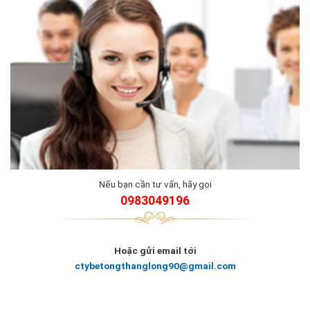
Nếu bạn cần tư vấn, hãy gọi
0983049196
Hoặc gửi email tới
ctybetongthanglong90@gmail.com