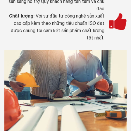
sẵn sàng hỗ trợ Quý khách hàng tận tâm và chu
đáo
Chất lượng:
Với sự đầu tư công nghệ sản xuất
cao cấp kèm theo những tiêu chuẩn ISO đạt
được chúng tôi cam kết sản phẩm chất lượng
tốt nhất.