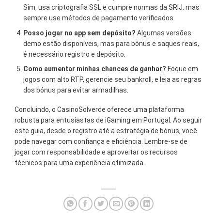
Sim, usa criptografia SSL e cumpre normas da SRIJ, mas
sempre use métodos de pagamento verificados.
Posso jogar no app sem depósito?
Algumas versões
demo estão disponíveis, mas para bónus e saques reais,
é necessário registro e depósito.
Como aumentar minhas chances de ganhar?
Foque em
jogos com alto RTP, gerencie seu bankroll, e leia as regras
dos bónus para evitar armadilhas.
Concluindo, o CasinoSolverde oferece uma plataforma
robusta para entusiastas de iGaming em Portugal. Ao seguir
este guia, desde o registro até a estratégia de bónus, você
pode navegar com confiança e eficiência. Lembre-se de
jogar com responsabilidade e aproveitar os recursos
técnicos para uma experiência otimizada.