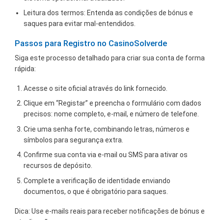
Leitura dos termos: Entenda as condições de bónus e
saques para evitar mal-entendidos.
Passos para Registro no CasinoSolverde
Siga este processo detalhado para criar sua conta de forma
rápida:
Acesse o site oficial através do link fornecido.
Clique em “Registar” e preencha o formulário com dados
precisos: nome completo, e-mail, e número de telefone.
Crie uma senha forte, combinando letras, números e
símbolos para segurança extra.
Confirme sua conta via e-mail ou SMS para ativar os
recursos de depósito.
Complete a verificação de identidade enviando
documentos, o que é obrigatório para saques.
Dica: Use e-mails reais para receber notificações de bónus e