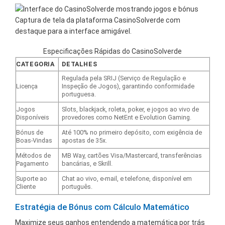
Captura de tela da plataforma CasinoSolverde com
destaque para a interface amigável.
Especificações Rápidas do CasinoSolverde
CATEGORIA
DETALHES
Regulada pela SRIJ (Serviço de Regulação e
Licença
Inspeção de Jogos), garantindo conformidade
portuguesa.
Jogos
Slots, blackjack, roleta, poker, e jogos ao vivo de
Disponíveis
provedores como NetEnt e Evolution Gaming.
Bónus de
Até 100% no primeiro depósito, com exigência de
Boas-Vindas
apostas de 35x.
Métodos de
MB Way, cartões Visa/Mastercard, transferências
Pagamento
bancárias, e Skrill.
Suporte ao
Chat ao vivo, e-mail, e telefone, disponível em
Cliente
português.
Estratégia de Bónus com Cálculo Matemático
Maximize seus ganhos entendendo a matemática por trás