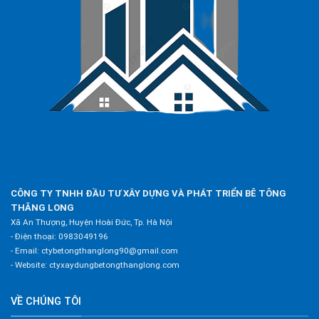
CÔNG TY TNHH ĐẦU TƯ XÂY DỰNG VÀ PHÁT TRIỂN BÊ TÔNG
THĂNG LONG
Xã An Thượng, Huyện Hoài Đức, Tp. Hà Nội
- Điện thoại:
0983049196
- Email:
ctybetongthanglong90@gmail.com
- Website:
ctyxaydungbetongthanglong.com
VỀ CHÚNG TÔI