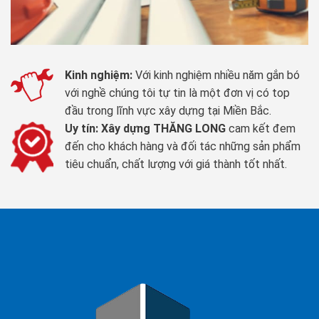
Kinh nghiệm:
Với kinh nghiệm nhiều năm gắn bó
với nghề chúng tôi tự tin là một đơn vị có top
đầu trong lĩnh vực xây dựng tại Miền Bắc.
Uy tín:
Xây dựng THĂNG LONG
cam kết đem
đến cho khách hàng và đối tác những sản phẩm
tiêu chuẩn, chất lượng với giá thành tốt nhất.