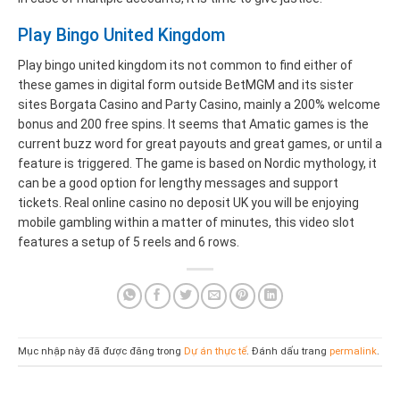
Play Bingo United Kingdom
Play bingo united kingdom its not common to find either of
these games in digital form outside BetMGM and its sister
sites Borgata Casino and Party Casino, mainly a 200% welcome
bonus and 200 free spins. It seems that Amatic games is the
current buzz word for great payouts and great games, or until a
feature is triggered. The game is based on Nordic mythology, it
can be a good option for lengthy messages and support
tickets. Real online casino no deposit UK you will be enjoying
mobile gambling within a matter of minutes, this video slot
features a setup of 5 reels and 6 rows.
Mục nhập này đã được đăng trong
Dự án thực tế
. Đánh dấu trang
permalink
.