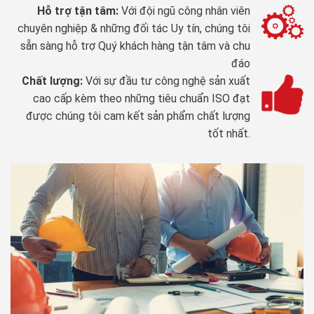
Hỗ trợ tận tâm:
Với đội ngũ công nhân viên
chuyên nghiệp & những đối tác Uy tín, chúng tôi
sẵn sàng hỗ trợ Quý khách hàng tận tâm và chu
đáo
Chất lượng:
Với sự đầu tư công nghệ sản xuất
cao cấp kèm theo những tiêu chuẩn ISO đạt
được chúng tôi cam kết sản phẩm chất lượng
tốt nhất.