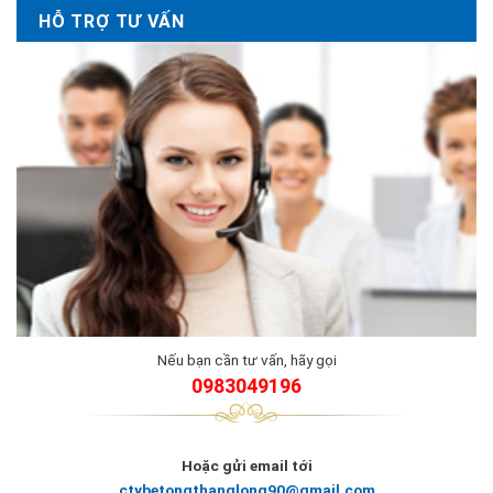
HỖ TRỢ TƯ VẤN
Nếu bạn cần tư vấn, hãy gọi
0983049196
Hoặc gửi email tới
ctybetongthanglong90@gmail.com