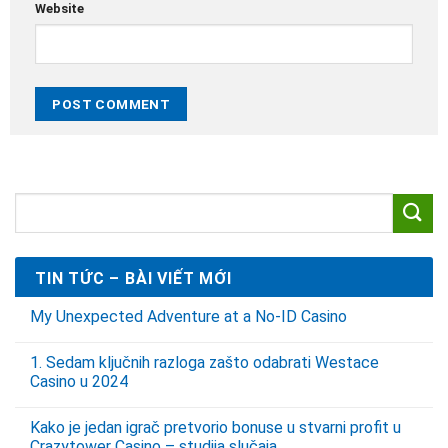
Website
TIN TỨC – BÀI VIẾT MỚI
My Unexpected Adventure at a No‑ID Casino
1. Sedam ključnih razloga zašto odabrati Westace
Casino u 2024
Kako je jedan igrač pretvorio bonuse u stvarni profit u
Crazytower Casino – studija slučaja