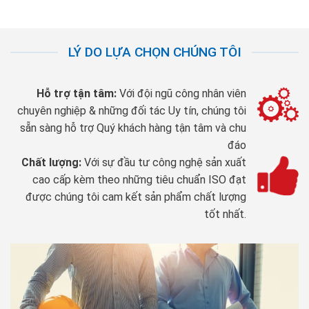
LÝ DO LỰA CHỌN CHÚNG TÔI
Hỗ trợ tận tâm:
Với đội ngũ công nhân viên
chuyên nghiệp & những đối tác Uy tín, chúng tôi
sẵn sàng hỗ trợ Quý khách hàng tận tâm và chu
đáo
Chất lượng:
Với sự đầu tư công nghệ sản xuất
cao cấp kèm theo những tiêu chuẩn ISO đạt
được chúng tôi cam kết sản phẩm chất lượng
tốt nhất.