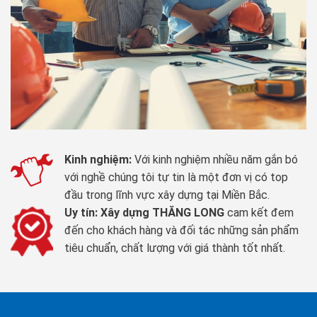
Kinh nghiệm:
Với kinh nghiệm nhiều năm gắn bó
với nghề chúng tôi tự tin là một đơn vị có top
đầu trong lĩnh vực xây dựng tại Miền Bắc.
Uy tín:
Xây dựng THĂNG LONG
cam kết đem
đến cho khách hàng và đối tác những sản phẩm
tiêu chuẩn, chất lượng với giá thành tốt nhất.