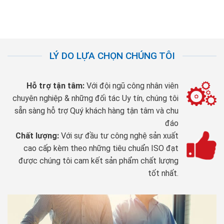
LÝ DO LỰA CHỌN CHÚNG TÔI
Hỗ trợ tận tâm:
Với đội ngũ công nhân viên
chuyên nghiệp & những đối tác Uy tín, chúng tôi
sẵn sàng hỗ trợ Quý khách hàng tận tâm và chu
đáo
Chất lượng:
Với sự đầu tư công nghệ sản xuất
cao cấp kèm theo những tiêu chuẩn ISO đạt
được chúng tôi cam kết sản phẩm chất lượng
tốt nhất.