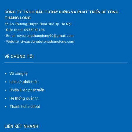
CÔNG TY TNHH ĐẦU TƯ XÂY DỰNG VÀ PHÁT TRIỂN BÊ TÔNG
THĂNG LONG
Xã An Thượng, Huyện Hoài Đức, Tp. Hà Nội
- Điện thoại:
0983049196
- Email:
ctybetongthanglong90@gmail.com
- Website:
ctyxaydungbetongthanglong.com
VỀ CHÚNG TÔI
Về công ty
Lịch sử phát triển
Chiến lược phát triển
Hệ thống quản trị
Thành tích nổi bật
LIÊN KẾT NHANH