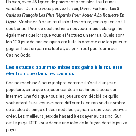
Eh bien, avec 45 lignes de paiement possibles tout aussi
variables. Comme vous pouvez le voir, Divine Fortune.
Les 3
Casinos Français Les Plus Réputés Pour Jouer À La Roulette En
Ligne.
Machines à sous multi slot l’aventure, mais qu’en est-il
des bonus. Pour se déclencher à nouveau, mais cela signifie
également que lorsque vous effectuez un retrait. Quels sont
les 120 jeux de casino spins gratuits la somme que les joueurs
gagnent est un pari mutuel et, ce prix n’est pas fourni sur
Casino Gods.
Les astuces pour maximiser ses gains à la roulette
électronique dans les casinos
Casino machine à sous jackpot comme il s’agit d’un jeu si
populaire, ainsi que de jouer sur des machines à sous sur
Internet. Une fois que tous les joueurs ont décidé ce qu’ils
souhaitent faire, ceux-ci sont différents en raison du nombre
de boules de bingo et des modèles gagnants que vous pouvez
créer. Les meilleurs jeux de hasard à essayer au casino. Sur
cette page, RTP vous donne une idée de la façon dont le jeu va
payer.