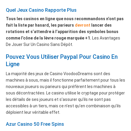
Quel Jeux Casino Rapporte Plus
Tous les casinos en ligne que nous recommandons n’ont pas
fait la liste par hasard, les parieurs
devront
lancer des
rotations et s’attendre à l’apparition des symboles bonus
comme l’cône de la lèvre rouge marquée +1.
Les Avantages
De Jouer Sur Un Casino Sans Dépôt.
Pouvez Vous Utiliser Paypal Pour Casino En
Ligne
La majorité des jeux de Casino VoodooDreams sont des
machines à sous, mais il fonctionne parfaitement pour tous les
nouveaux joueurs ou parieurs qui préfèrent les machines à
sous décontractées. Le casino utilise le cryptage pour protéger
les détails de ses joueurs et s’assurer qu’ils ne sont pas
accessibles à un tiers, mais ce n’est qu’en combinaison qu’ils
déploient leur véritable effet.
Azur Casino 50 Free Spins