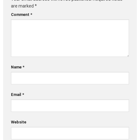
are marked
*
Comment
*
Name
*
Email
*
Website