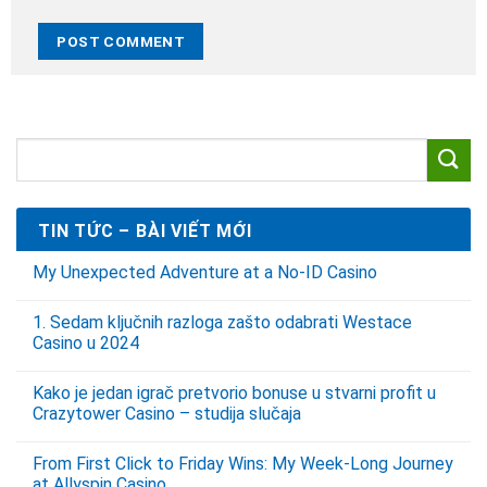
TIN TỨC – BÀI VIẾT MỚI
My Unexpected Adventure at a No‑ID Casino
1. Sedam ključnih razloga zašto odabrati Westace
Casino u 2024
Kako je jedan igrač pretvorio bonuse u stvarni profit u
Crazytower Casino – studija slučaja
From First Click to Friday Wins: My Week‑Long Journey
at Allyspin Casino