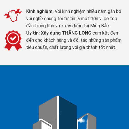
Kinh nghiệm:
Với kinh nghiệm nhiều năm gắn bó
với nghề chúng tôi tự tin là một đơn vị có top
đầu trong lĩnh vực xây dựng tại Miền Bắc.
Uy tín:
Xây dựng THĂNG LONG
cam kết đem
đến cho khách hàng và đối tác những sản phẩm
tiêu chuẩn, chất lượng với giá thành tốt nhất.