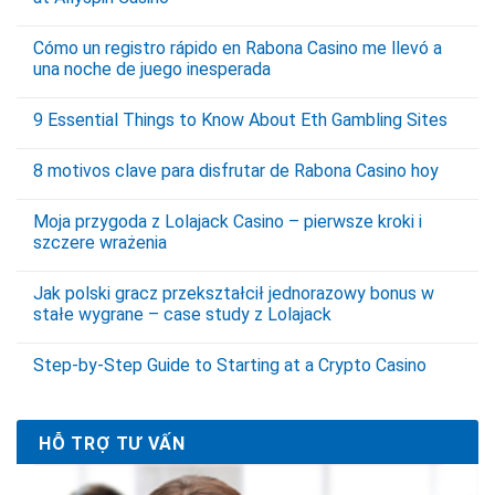
Cómo un registro rápido en Rabona Casino me llevó a
una noche de juego inesperada
9 Essential Things to Know About Eth Gambling Sites
8 motivos clave para disfrutar de Rabona Casino hoy
Moja przygoda z Lolajack Casino – pierwsze kroki i
szczere wrażenia
Jak polski gracz przekształcił jednorazowy bonus w
stałe wygrane – case study z Lolajack
Step‑by‑Step Guide to Starting at a Crypto Casino
HỖ TRỢ TƯ VẤN