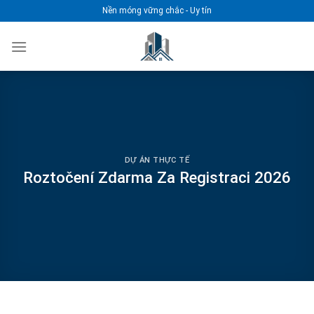
Chuyển
Nền móng vững chắc - Uy tín
đến
nội
dung
DỰ ÁN THỰC TẾ
Roztočení Zdarma Za Registraci 2026