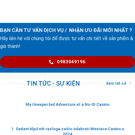
BẠN CẦN TƯ VẤN DỊCH VỤ / NHẬN ƯU ĐÃI MỚI NHẤT ?
Hãy liên hệ với chúng tôi để được tư vấn chi tiết về sản phẩm &
giá thành!
0983049196
TIN TỨC - SỰ KIỆN
Xem tất cả
My Unexpected Adventure at a No‑ID Casino
1. Sedam ključnih razloga zašto odabrati Westace Casino u
2024