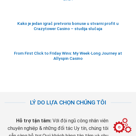
Kako je jedan igrač pretvorio bonuse u stvarni profit u
Crazytower Casino – studija slučaja
From First Click to Friday Wins: My Week‑Long Journey at
Allyspin Casino
LÝ DO LỰA CHỌN CHÚNG TÔI
Hỗ trợ tận tâm:
Với đội ngũ công nhân viên
chuyên nghiệp & những đối tác Uy tín, chúng tôi
sẵn sàng hỗ trợ Quý khách hàng tận tâm và chu