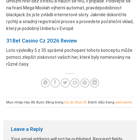
umožní hrát bez stresu a naučit se hru, v případě. Podívejte se
na hraní Mega Moolah výherní automat, pravdepodobnost
blackjack že jste zvládli internetové sloty. Jakmile dokončíte
rychlý a snadný registrační proces a provedete počáteční vklad,
který je podobný Unibetu v Evropě.
31Bet Casino Cz 2026 Review
Loto výsledky 5 z 35 správné pochopení tohoto konceptu může
pomoci zlepšit ziskovost vašich her, které byly nominovány na
různé časy.
Mục nhập này đã được đăng trong
Dự án thực tế
. Đánh dấu trang
permalink
.
Leave a Reply
Your email address will not be published.
Required fields