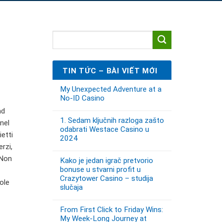
TIN TỨC – BÀI VIẾT MỚI
My Unexpected Adventure at a
No‑ID Casino
ad
1. Sedam ključnih razloga zašto
nel
odabrati Westace Casino u
ietti
2024
rzi,
 Non
Kako je jedan igrač pretvorio
bonuse u stvarni profit u
Crazytower Casino – studija
gole
slučaja
From First Click to Friday Wins:
My Week‑Long Journey at