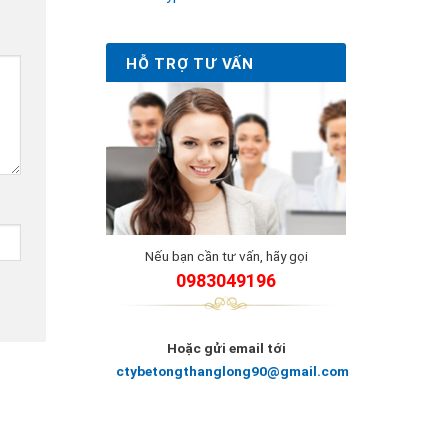
HỖ TRỢ TƯ VẤN
Nếu bạn cần tư vấn, hãy gọi
0983049196
Hoặc gửi email tới
ctybetongthanglong90@gmail.com