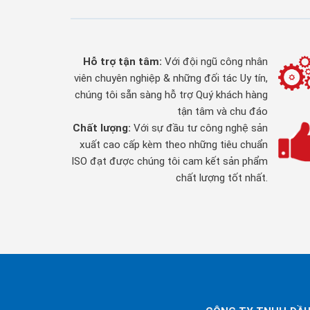
Hỗ trợ tận tâm:
Với đội ngũ công nhân
viên chuyên nghiệp & những đối tác Uy tín,
chúng tôi sẵn sàng hỗ trợ Quý khách hàng
tận tâm và chu đáo
Chất lượng:
Với sự đầu tư công nghệ sản
xuất cao cấp kèm theo những tiêu chuẩn
ISO đạt được chúng tôi cam kết sản phẩm
chất lượng tốt nhất.