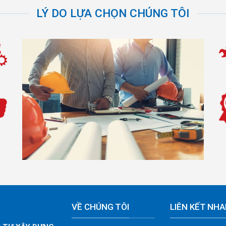
LÝ DO LỰA CHỌN CHÚNG TÔI
VỀ CHÚNG TÔI
LIÊN KẾT NH