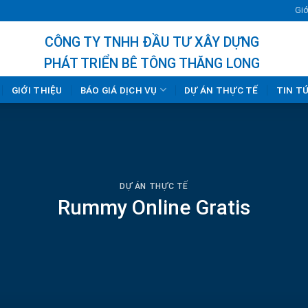
Giớ
CÔNG TY TNHH ĐẦU TƯ XÂY DỰNG
PHÁT TRIỂN BÊ TÔNG THĂNG LONG
GIỚI THIỆU
BÁO GIÁ DỊCH VỤ
DỰ ÁN THỰC TẾ
TIN T
DỰ ÁN THỰC TẾ
Rummy Online Gratis