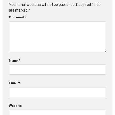
Your email address will not be published.
Required fields
are marked
*
Comment
*
Name
*
Email
*
Website