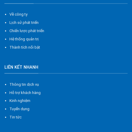
Về công ty
Lịch sử phát triển
Chiến lược phát triển
Hệ thống quản trị
Thành tích nổi bật
LIÊN KẾT NHANH
Thông tin dịch vụ
Hỗ trợ khách hàng
Kinh nghiệm
Tuyển dụng
Tin tức