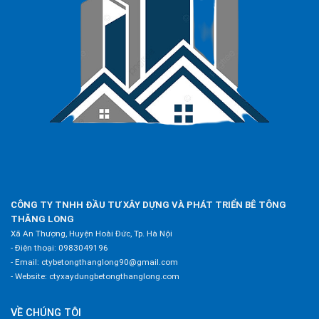
CÔNG TY TNHH ĐẦU TƯ XÂY DỰNG VÀ PHÁT TRIỂN BÊ TÔNG
THĂNG LONG
Xã An Thượng, Huyện Hoài Đức, Tp. Hà Nội
- Điện thoại:
0983049196
- Email:
ctybetongthanglong90@gmail.com
- Website:
ctyxaydungbetongthanglong.com
VỀ CHÚNG TÔI