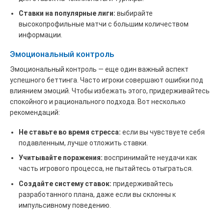
Ставки на популярные лиги:
выбирайте
высокопрофильные матчи с большим количеством
информации.
Эмоциональный контроль
Эмоциональный контроль — еще один важный аспект
успешного беттинга. Часто игроки совершают ошибки под
влиянием эмоций. Чтобы избежать этого, придерживайтесь
спокойного и рационального подхода. Вот несколько
рекомендаций:
Не ставьте во время стресса:
если вы чувствуете себя
подавленным, лучше отложить ставки.
Учитывайте поражения:
воспринимайте неудачи как
часть игрового процесса, не пытайтесь отыграться.
Создайте систему ставок:
придерживайтесь
разработанного плана, даже если вы склонны к
импульсивному поведению.