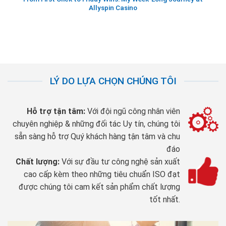
Allyspin Casino
LÝ DO LỰA CHỌN CHÚNG TÔI
Hỗ trợ tận tâm:
Với đội ngũ công nhân viên
chuyên nghiệp & những đối tác Uy tín, chúng tôi
sẵn sàng hỗ trợ Quý khách hàng tận tâm và chu
đáo
Chất lượng:
Với sự đầu tư công nghệ sản xuất
cao cấp kèm theo những tiêu chuẩn ISO đạt
được chúng tôi cam kết sản phẩm chất lượng
tốt nhất.