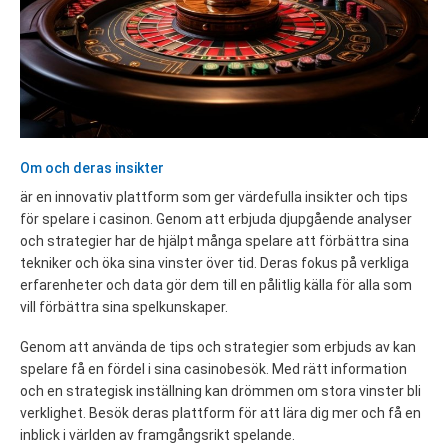
Om och deras insikter
är en innovativ plattform som ger värdefulla insikter och tips
för spelare i casinon. Genom att erbjuda djupgående analyser
och strategier har de hjälpt många spelare att förbättra sina
tekniker och öka sina vinster över tid. Deras fokus på verkliga
erfarenheter och data gör dem till en pålitlig källa för alla som
vill förbättra sina spelkunskaper.
Genom att använda de tips och strategier som erbjuds av kan
spelare få en fördel i sina casinobesök. Med rätt information
och en strategisk inställning kan drömmen om stora vinster bli
verklighet. Besök deras plattform för att lära dig mer och få en
inblick i världen av framgångsrikt spelande.