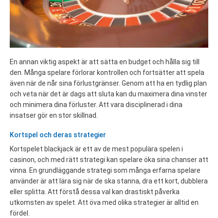
En annan viktig aspekt är att sätta en budget och hålla sig till
den. Många spelare förlorar kontrollen och fortsätter att spela
även när de når sina förlustgränser. Genom att ha en tydlig plan
och veta när det är dags att sluta kan du maximera dina vinster
och minimera dina förluster. Att vara disciplinerad i dina
insatser gör en stor skillnad.
Kortspel och deras strategier
Kortspelet blackjack är ett av de mest populära spelen i
casinon, och med rätt strategi kan spelare öka sina chanser att
vinna. En grundläggande strategi som många erfarna spelare
använder är att lära sig när de ska stanna, dra ett kort, dubblera
eller splitta. Att förstå dessa val kan drastiskt påverka
utkomsten av spelet. Att öva med olika strategier är alltid en
fördel.