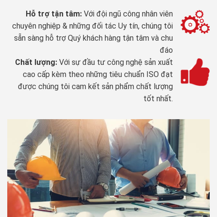
Hỗ trợ tận tâm:
Với đội ngũ công nhân viên
chuyên nghiệp & những đối tác Uy tín, chúng tôi
sẵn sàng hỗ trợ Quý khách hàng tận tâm và chu
đáo
Chất lượng:
Với sự đầu tư công nghệ sản xuất
cao cấp kèm theo những tiêu chuẩn ISO đạt
được chúng tôi cam kết sản phẩm chất lượng
tốt nhất.