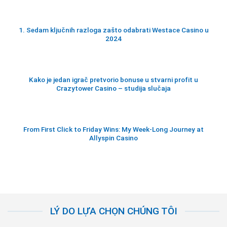
1. Sedam ključnih razloga zašto odabrati Westace Casino u
2024
Kako je jedan igrač pretvorio bonuse u stvarni profit u
Crazytower Casino – studija slučaja
From First Click to Friday Wins: My Week‑Long Journey at
Allyspin Casino
LÝ DO LỰA CHỌN CHÚNG TÔI