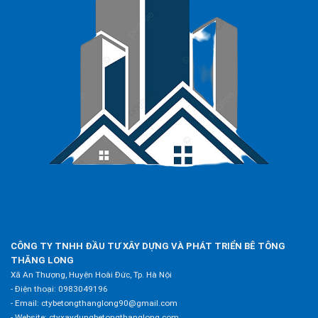
CÔNG TY TNHH ĐẦU TƯ XÂY DỰNG VÀ PHÁT TRIỂN BÊ TÔNG
THĂNG LONG
Xã An Thượng, Huyện Hoài Đức, Tp. Hà Nội
- Điện thoại:
0983049196
- Email:
ctybetongthanglong90@gmail.com
- Website:
ctyxaydungbetongthanglong.com