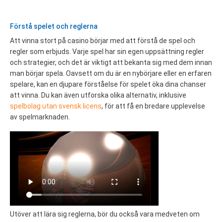
Förstå spelet och reglerna
Att vinna stort på casino börjar med att förstå de spel och
regler som erbjuds. Varje spel har sin egen uppsättning regler
och strategier, och det är viktigt att bekanta sig med dem innan
man börjar spela. Oavsett om du är en nybörjare eller en erfaren
spelare, kan en djupare förståelse för spelet öka dina chanser
att vinna. Du kan även utforska olika alternativ, inklusive
spelbolag utan svensk licens
, för att få en bredare upplevelse
av spelmarknaden.
Utöver att lära sig reglerna, bör du också vara medveten om