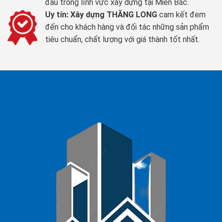
đầu trong lĩnh vực xây dựng tại Miền Bắc.
Uy tín:
Xây dựng THĂNG LONG
cam kết đem
đến cho khách hàng và đối tác những sản phẩm
tiêu chuẩn, chất lượng với giá thành tốt nhất.