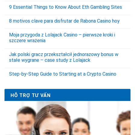
9 Essential Things to Know About Eth Gambling Sites
8 motivos clave para disfrutar de Rabona Casino hoy
Moja przygoda z Lolajack Casino – pierwsze kroki i
szczere wrażenia
Jak polski gracz przekształcił jednorazowy bonus w
stałe wygrane – case study z Lolajack
Step‑by‑Step Guide to Starting at a Crypto Casino
HỖ TRỢ TƯ VẤN