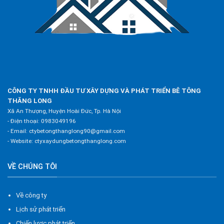
CÔNG TY TNHH ĐẦU TƯ XÂY DỰNG VÀ PHÁT TRIỂN BÊ TÔNG
THĂNG LONG
Xã An Thượng, Huyện Hoài Đức, Tp. Hà Nội
- Điện thoại:
0983049196
- Email:
ctybetongthanglong90@gmail.com
- Website:
ctyxaydungbetongthanglong.com
VỀ CHÚNG TÔI
Về công ty
Lịch sử phát triển
Chiến lược phát triển