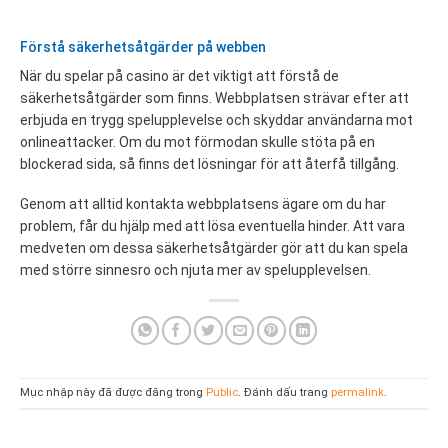
Förstå säkerhetsåtgärder på webben
När du spelar på casino är det viktigt att förstå de
säkerhetsåtgärder som finns. Webbplatsen strävar efter att
erbjuda en trygg spelupplevelse och skyddar användarna mot
onlineattacker. Om du mot förmodan skulle stöta på en
blockerad sida, så finns det lösningar för att återfå tillgång.
Genom att alltid kontakta webbplatsens ägare om du har
problem, får du hjälp med att lösa eventuella hinder. Att vara
medveten om dessa säkerhetsåtgärder gör att du kan spela
med större sinnesro och njuta mer av spelupplevelsen.
Mục nhập này đã được đăng trong
Public
. Đánh dấu trang
permalink
.