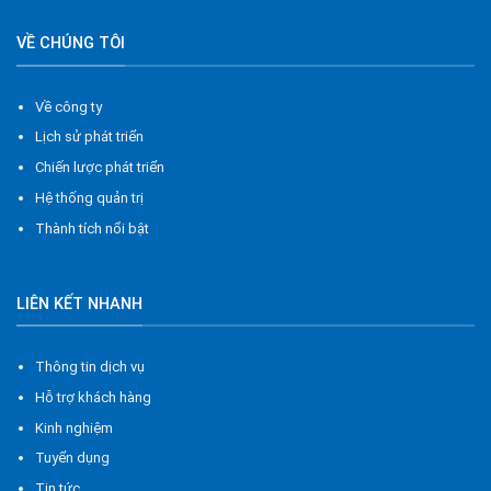
VỀ CHÚNG TÔI
Về công ty
Lịch sử phát triển
Chiến lược phát triển
Hệ thống quản trị
Thành tích nổi bật
LIÊN KẾT NHANH
Thông tin dịch vụ
Hỗ trợ khách hàng
Kinh nghiệm
Tuyển dụng
Tin tức