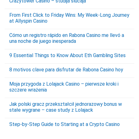
Crazytower Casino – studija slučaja
From First Click to Friday Wins: My Week‑Long Journey
at Allyspin Casino
Cómo un registro rápido en Rabona Casino me llevó a
una noche de juego inesperada
9 Essential Things to Know About Eth Gambling Sites
8 motivos clave para disfrutar de Rabona Casino hoy
Moja przygoda z Lolajack Casino – pierwsze kroki i
szczere wrażenia
Jak polski gracz przekształcił jednorazowy bonus w
stałe wygrane – case study z Lolajack
Step‑by‑Step Guide to Starting at a Crypto Casino