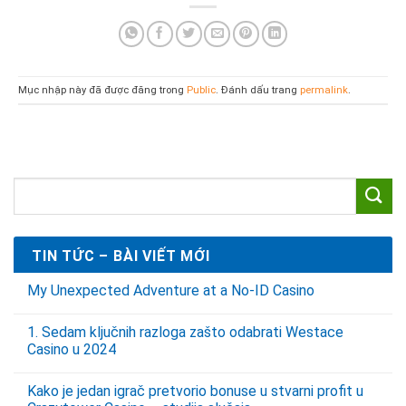
Mục nhập này đã được đăng trong
Public
. Đánh dấu trang
permalink
.
TIN TỨC – BÀI VIẾT MỚI
My Unexpected Adventure at a No‑ID Casino
1. Sedam ključnih razloga zašto odabrati Westace
Casino u 2024
Kako je jedan igrač pretvorio bonuse u stvarni profit u