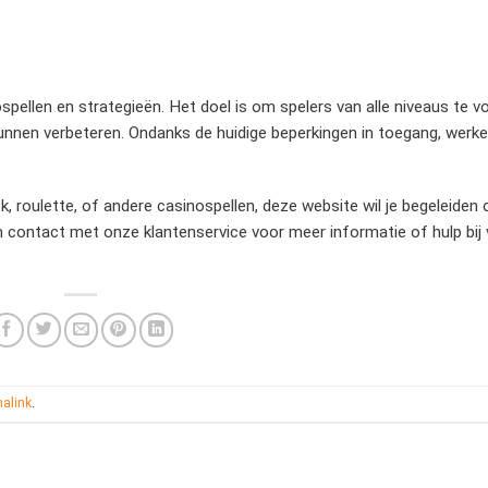
pellen en strategieën. Het doel is om spelers van alle niveaus te v
 kunnen verbeteren. Ondanks de huidige beperkingen in toegang, werk
, roulette, of andere casinospellen, deze website wil je begeleiden 
contact met onze klantenservice voor meer informatie of hulp bij
alink
.