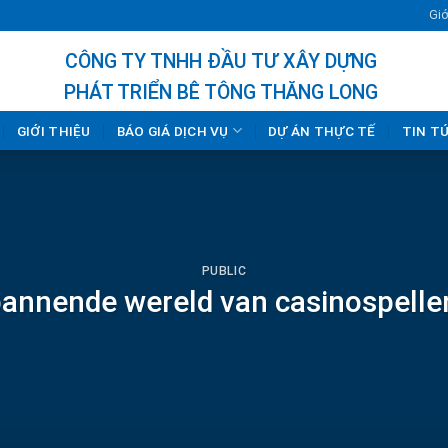
Giớ
CÔNG TY TNHH ĐẦU TƯ XÂY DỰNG
PHÁT TRIỂN BÊ TÔNG THĂNG LONG
GIỚI THIỆU
BÁO GIÁ DỊCH VỤ
DỰ ÁN THỰC TẾ
TIN T
PUBLIC
annende wereld van casinospelle