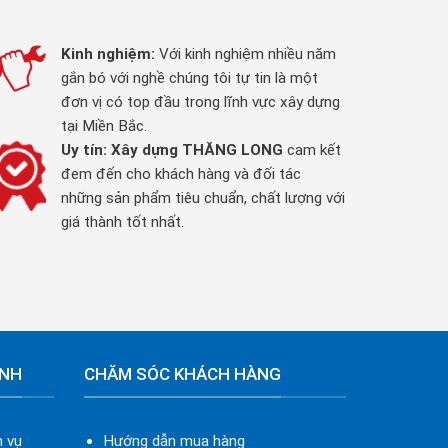
Kinh nghiệm:
Với kinh nghiệm nhiều năm
gắn bó với nghề chúng tôi tự tin là một
đơn vị có top đầu trong lĩnh vực xây dựng
tại Miền Bắc.
Uy tín:
Xây dựng THĂNG LONG
cam kết
đem đến cho khách hàng và đối tác
những sản phẩm tiêu chuẩn, chất lượng với
giá thành tốt nhất.
ANH
CHĂM SÓC KHÁCH HÀNG
h vụ
Hướng dẫn mua hàng