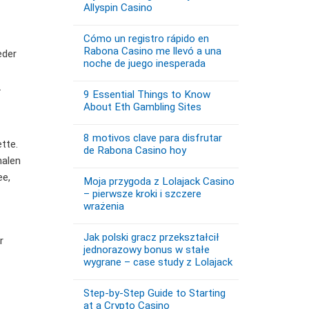
Allyspin Casino
Cómo un registro rápido en
Rabona Casino me llevó a una
eder
noche de juego inesperada
.
9 Essential Things to Know
About Eth Gambling Sites
8 motivos clave para disfrutar
tte.
de Rabona Casino hoy
halen
ee,
Moja przygoda z Lolajack Casino
– pierwsze kroki i szczere
wrażenia
Jak polski gracz przekształcił
r
jednorazowy bonus w stałe
wygrane – case study z Lolajack
Step‑by‑Step Guide to Starting
at a Crypto Casino