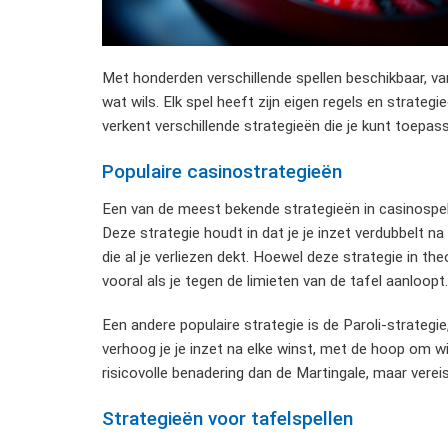
Met honderden verschillende spellen beschikbaar, van
wat wils. Elk spel heeft zijn eigen regels en strateg
verkent verschillende strategieën die je kunt toepass
Populaire casinostrategieën
Een van de meest bekende strategieën in casinospelle
Deze strategie houdt in dat je je inzet verdubbelt na e
die al je verliezen dekt. Hoewel deze strategie in theo
vooral als je tegen de limieten van de tafel aanloopt.
Een andere populaire strategie is de Paroli-strategie
verhoog je je inzet na elke winst, met de hoop om w
risicovolle benadering dan de Martingale, maar vereis
Strategieën voor tafelspellen