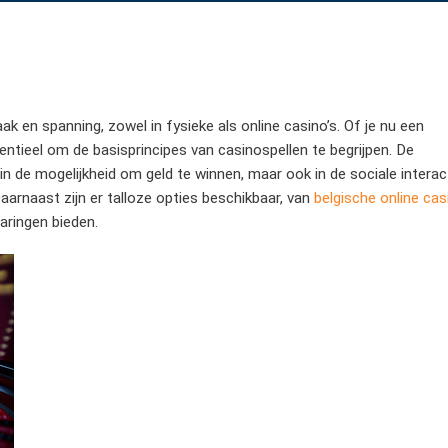
k en spanning, zowel in fysieke als online casino’s. Of je nu een
entieel om de basisprincipes van casinospellen te begrijpen. De
 in de mogelijkheid om geld te winnen, maar ook in de sociale interac
arnaast zijn er talloze opties beschikbaar, van
belgische online cas
varingen bieden.