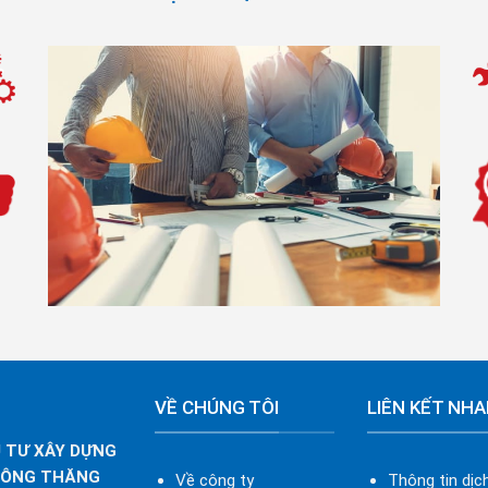
VỀ CHÚNG TÔI
LIÊN KẾT NH
 TƯ XÂY DỰNG
 TÔNG THĂNG
Về công ty
Thông tin dịc