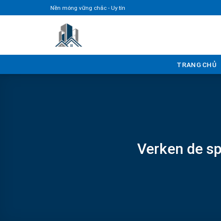
Chuyển
Nền móng vững chắc - Uy tín
đến
nội
dung
TRANG CHỦ
Verken de sp