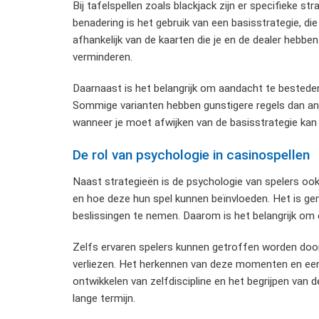
Bij tafelspellen zoals blackjack zijn er specifieke s
benadering is het gebruik van een basisstrategie, die
afhankelijk van de kaarten die je en de dealer hebben
verminderen.
Daarnaast is het belangrijk om aandacht te besteden 
Sommige varianten hebben gunstigere regels dan ande
wanneer je moet afwijken van de basisstrategie kan j
De rol van psychologie in casinospellen
Naast strategieën is de psychologie van spelers ook
en hoe deze hun spel kunnen beïnvloeden. Het is gem
beslissingen te nemen. Daarom is het belangrijk om 
Zelfs ervaren spelers kunnen getroffen worden door 
verliezen. Het herkennen van deze momenten en een
ontwikkelen van zelfdiscipline en het begrijpen van
lange termijn.